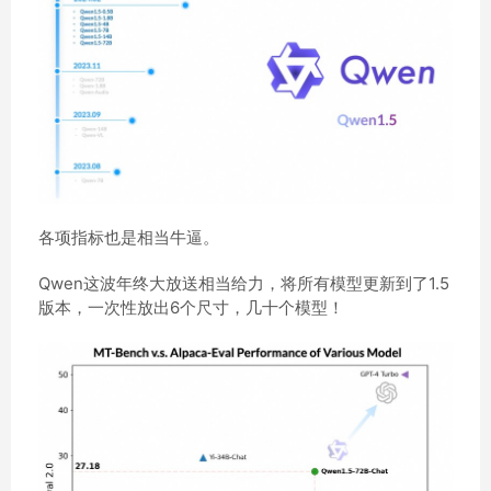
各项指标也是相当牛逼。
Qwen这波年终大放送相当给力，将所有模型更新到了1.5
版本，一次性放出6个尺寸，几十个模型！