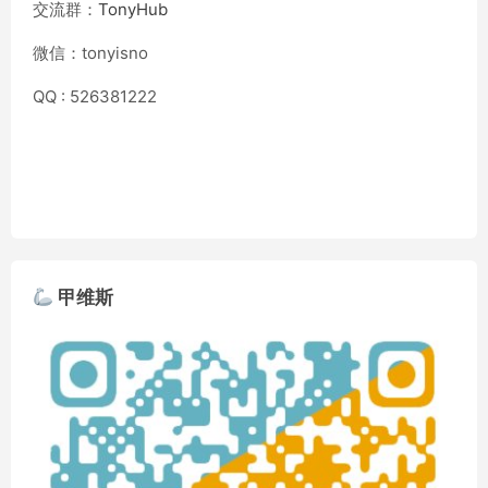
交流群：
TonyHub
微信：tonyisno
QQ : 526381222
甲维斯