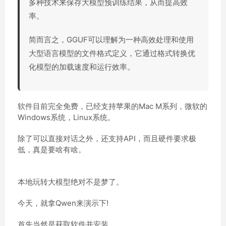
多种技术来保存大模型预训练结果，从而提高效
率。
简而言之，GGUF可以理解为一种高效处理和使用
大型语言模型的文件格式定义，它通过格式转换优
化模型的加载速度和运行效率。
软件目前完全免费，已经支持苹果的Mac M系列，微软的
Windows系统，Linux系统。
除了可以直接对话之外，还支持API，而且硬件要求极
低，真是要啥有啥。
本地玩转大模型绝对不是梦了。
今天，就拿Qwen来演示下!
首先当然是获取软件并安装。