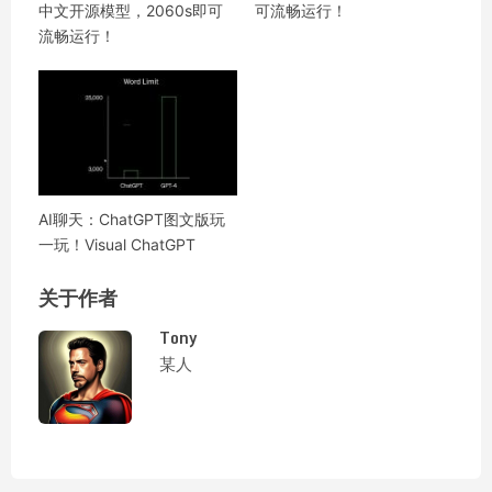
中文开源模型，2060s即可
可流畅运行！
流畅运行！
AI聊天：ChatGPT图文版玩
一玩！Visual ChatGPT
关于作者
Tony
某人