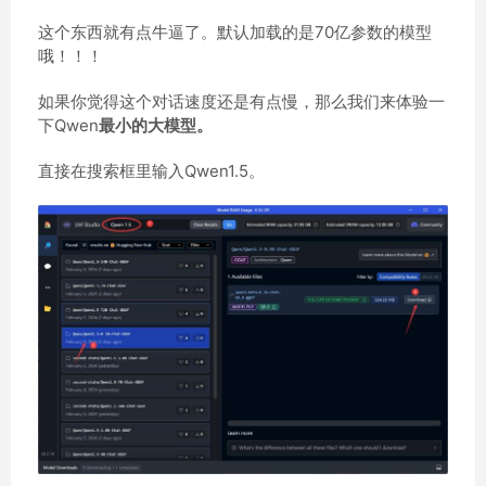
这个东西就有点牛逼了。默认加载的是70亿参数的模型
哦！！！
如果你觉得这个对话速度还是有点慢，那么我们来体验一
下Qwen
最小的大模型。
直接在搜索框里输入Qwen1.5。