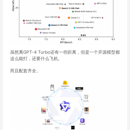
虽然离GPT-4 Turbo还有一些距离，但是一个开源模型都
这么能打，还要什么飞机。
而且配套齐全。