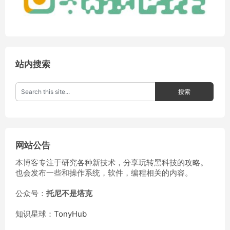
站内搜索
网站公告
本博客专注于研究各种新技术，分享玩转黑科技的攻略。
也会发布一些和操作系统，软件，编程相关的内容。
公众号：
托尼不是塔克
知识星球：
TonyHub