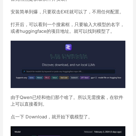
安装简单到爆，只要双击EXE就可以了，不用任何配置。
打开后，可以看到一个搜索框，只要输入大模型的名字，
或者huggingface的项目地址。就可以找到模型了。
由于Qwen已经和他们那个啥了。所以无需搜索，在软件
上可以直接看到。
点一下 Download，就开始下载模型了。