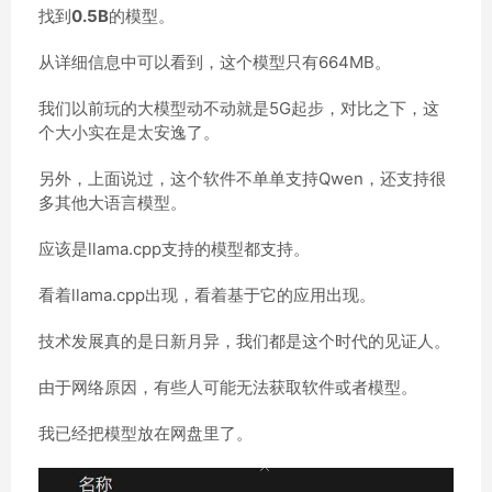
找到
0.5B
的模型。
从详细信息中可以看到，这个模型只有664MB。
我们以前玩的大模型动不动就是5G起步，对比之下，这
个大小实在是太安逸了。
另外，上面说过，这个软件不单单支持Qwen，还支持很
多其他大语言模型。
应该是llama.cpp支持的模型都支持。
看着llama.cpp出现，看着基于它的应用出现。
技术发展真的是日新月异，我们都是这个时代的见证人。
由于网络原因，有些人可能无法获取软件或者模型。
我已经把模型放在网盘里了。