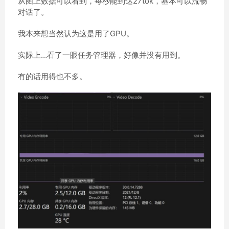
从图上数据可以看到，每秒能到达27tok，基本可以流畅
对话了。
我本来想当然认为这是用了GPU。
实际上…看了一眼任务管理器，好像并没有用到。
有的话用得也不多。