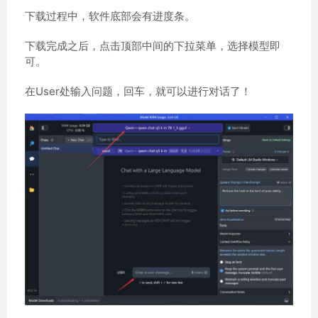
下载过程中，软件底部会有进度条。
下载完成之后，点击顶部中间的下拉菜单，选择模型即
可。
在User处输入问题，回车，就可以进行对话了！