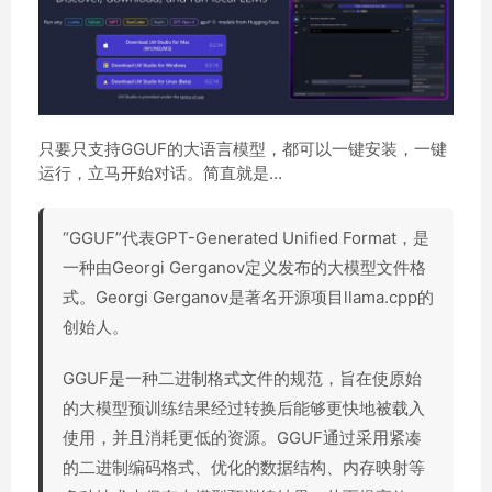
只要只支持GGUF的大语言模型，都可以一键安装，一键
运行，立马开始对话。简直就是…
“GGUF”代表GPT-Generated Unified Format，是
一种由Georgi Gerganov定义发布的大模型文件格
式。Georgi Gerganov是著名开源项目llama.cpp的
创始人。
GGUF是一种二进制格式文件的规范，旨在使原始
的大模型预训练结果经过转换后能够更快地被载入
使用，并且消耗更低的资源。GGUF通过采用紧凑
的二进制编码格式、优化的数据结构、内存映射等