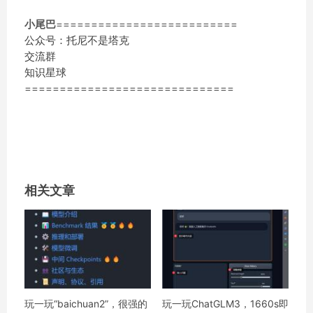
小尾巴
==========================
公众号：托尼不是塔克
交流群
知识星球
==============================
相关文章
玩一玩“baichuan2”，很强的
玩一玩ChatGLM3，1660s即