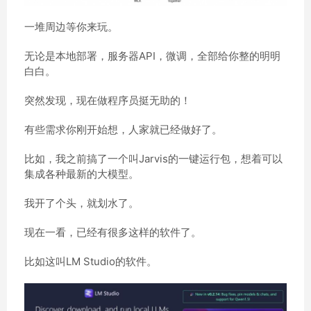
一堆周边等你来玩。
无论是本地部署，服务器API，微调，全部给你整的明明
白白。
突然发现，现在做程序员挺无助的！
有些需求你刚开始想，人家就已经做好了。
比如，我之前搞了一个叫Jarvis的一键运行包，想着可以
集成各种最新的大模型。
我开了个头，就划水了。
现在一看，已经有很多这样的软件了。
比如这叫LM Studio的软件。