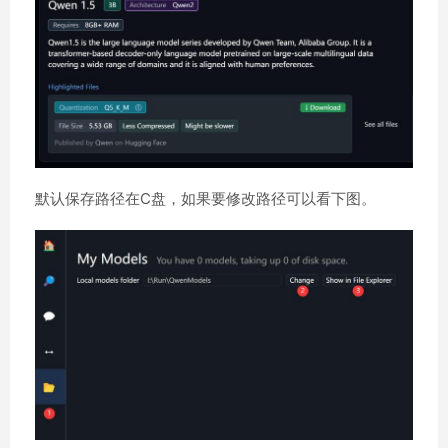
默认保存路径在C盘，如果要修改路径可以看下图。