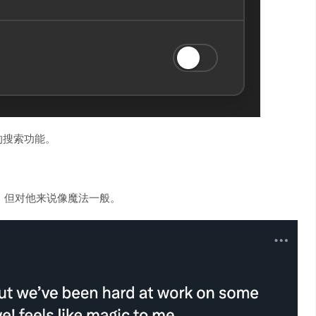
的搜索功能。
索，但对他来说像魔法一般。