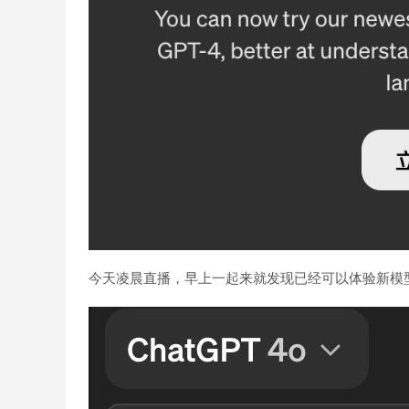
今天凌晨直播，早上一起来就发现已经可以体验新模