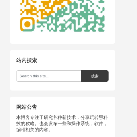
站内搜索
网站公告
本博客专注于研究各种新技术，分享玩转黑科
技的攻略。也会发布一些和操作系统，软件，
编程相关的内容。