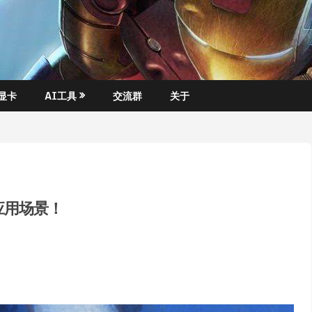
显卡
AI工具
交流群
关于
的应用场景！