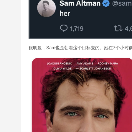
很明显，Sam也是朝着这个目标去的。她在7个小时前