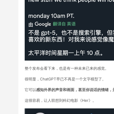
整个发布会看下来，也是有一种未来已来的感觉。
很明显，ChatGPT早已不再是一个文字模型了。
它可以
感知外界的声音和画面，甚至你说话的情绪，
这很容易，让人联想到科幻电影《Her》。