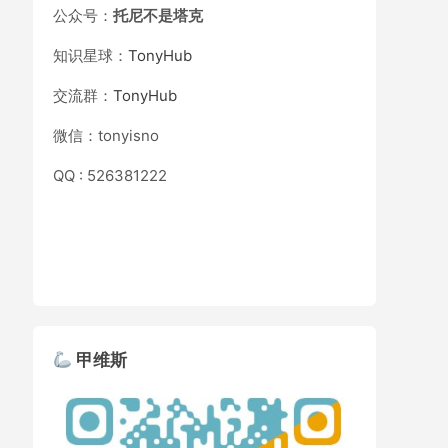
公众号：
托尼不是塔克
知识星球：
TonyHub
交流群：
TonyHub
微信：tonyisno
QQ : 526381222
甲维斯