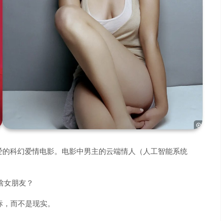
爱的科幻爱情电影。电影中男主的云端情人（人工智能系统
啥女朋友？
目标，而不是现实。