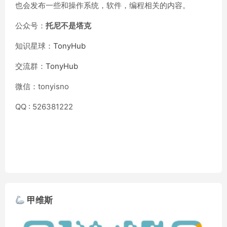
也会发布一些和操作系统，软件，编程相关的内容。
公众号：
托尼不是塔克
知识星球：
TonyHub
交流群：
TonyHub
微信：tonyisno
QQ : 526381222
甲维斯