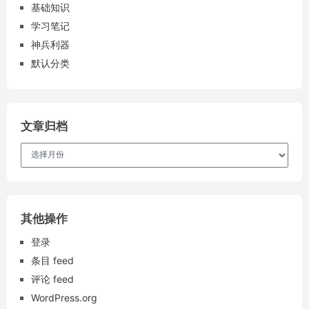
基础知识
学习笔记
神兵利器
默认分类
文章归档
文
章
归
档
其他操作
登录
条目 feed
评论 feed
WordPress.org