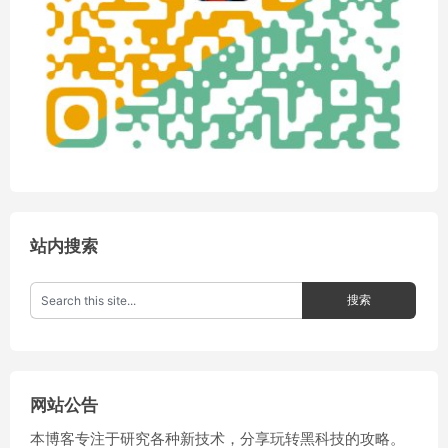
站内搜索
网站公告
本博客专注于研究各种新技术，分享玩转黑科技的攻略。