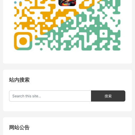
站内搜索
网站公告