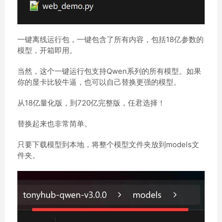
一键离线运行包，一键包含了所有内容，包括18亿参数的
模型，开箱即用。
当然，这个一键运行包支持Qwen系列的所有模型。如果
你的显卡比较牛逼，也可以自己替换更强的模型。
从18亿量化版，到720亿完整版，任君选择！
替换起来也非常简单。
只要下载模型到本地，将整个模型文件夹放到models文
件夹。