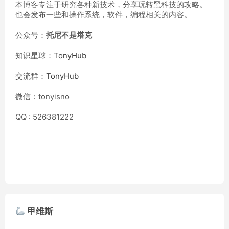
本博客专注于研究各种新技术，分享玩转黑科技的攻略。
也会发布一些和操作系统，软件，编程相关的内容。
公众号：
托尼不是塔克
知识星球：
TonyHub
交流群：
TonyHub
微信：tonyisno
QQ : 526381222
甲维斯