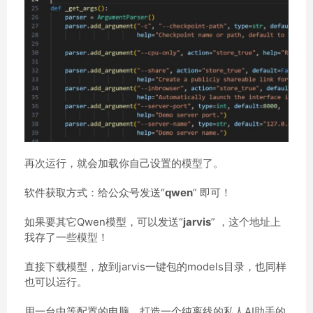
再次运行，就会加载你自己设置的模型了。
软件获取方式：给公众号发送“
qwen
” 即可！
如果要其它Qwen模型，可以发送“
jarvis
” ，这个地址上
我存了一些模型！
直接下载模型，放到jarvis一键包的models目录，也同样
也可以运行。
用一台中等配置的电脑，打造一个纯离线的私人AI助手的