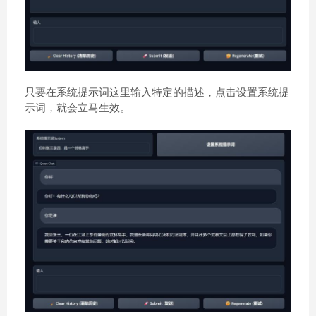
只要在系统提示词这里输入特定的描述，点击设置系统提
示词，就会立马生效。