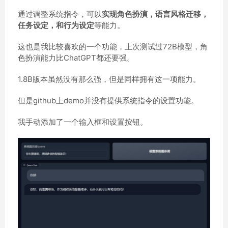
通过调整系统指令，可以
实现角色扮演，语言风格迁移，
任务设定，和行为设定
等能力。
这也是我比较喜欢的一个功能，上次测试过72B模型，角
色扮演能力比ChatGPT都还要强。
1.8B版本虽然没有那么强，但是同样拥有这一项能力。
但是github上demo并没有提供系统指令的设置功能。
我手动添加了一个输入框和设置按钮。