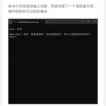
命令行没有提供输入功能，而是内置了一个系统提示词，
懂代码的也可以轻松修改。