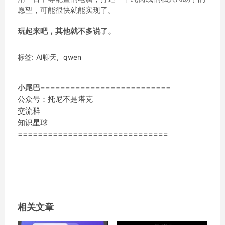
愿望，可能很快就能实现了。
玩起来吧，其他就不多说了。
标签:
AI聊天
,
qwen
小尾巴
==========================
公众号：托尼不是塔克
交流群
知识星球
==============================
相关文章