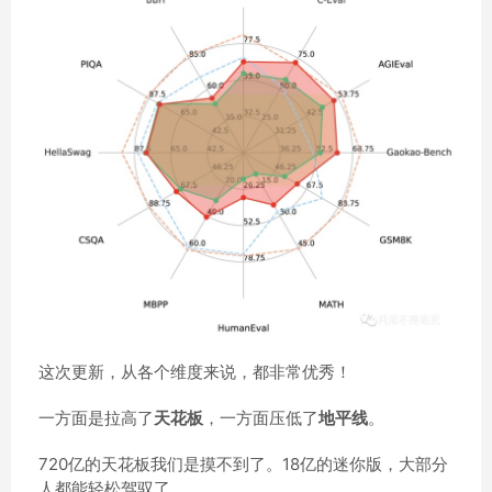
这次更新，从各个维度来说，都非常优秀！
一方面是拉高了
天花板
，一方面压低了
地平线
。
720亿的天花板我们是摸不到了。18亿的迷你版，大部分
人都能轻松驾驭了。