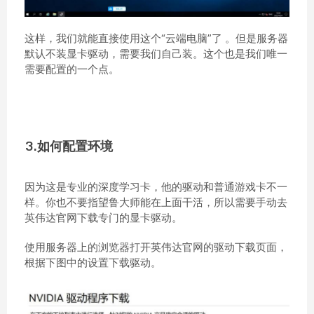
这样，我们就能直接使用这个“云端电脑”了 。但是服务器
默认不装显卡驱动，需要我们自己装。这个也是我们唯一
需要配置的一个点。
3.如何配置环境
因为这是专业的深度学习卡，他的驱动和普通游戏卡不一
样。你也不要指望鲁大师能在上面干活，所以需要手动去
英伟达官网下载专门的显卡驱动。
使用服务器上的浏览器打开英伟达官网的驱动下载页面，
根据下图中的设置下载驱动。