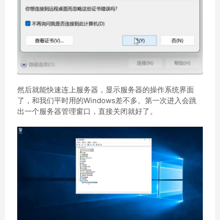
然后就能快速连上服务器，显示服务器的操作系统界面
了，和我们平时用的Windows差不多。第一次进入会跳
出一个服务器管理窗口，直接关闭就好了。