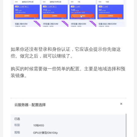
如果你还没有登录和身份认证，它应该会提示你先做这
些。做完之后，就可以继续了。
购买的时候需要做一些简单的配置。主要是地域选择和预
装镜像。