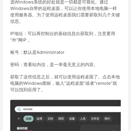
选Windows系统的好处就是一切都是可视化。通过
Windows自带的远程桌面，可以让你使用本地电脑一样
使用服务器。为了使用远程桌面我们需要获取到几个关键
信息。
IP地址：可以再控制台的基础信息出获取到，注意要用
“外”网IP 。
账号：默认是Administrator
密码：查看站内信，是一串毫无意义的内容。
获取了这些信息之后，就可以使用远程桌面了。点击本地
电脑的Windows图标，输入“远程桌面”或者“remote”就
可以找到应用了。