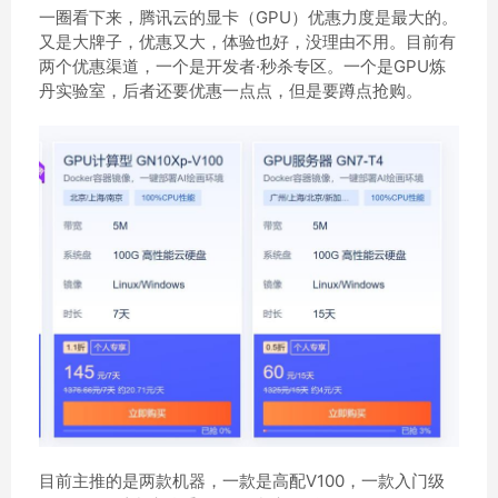
一圈看下来，腾讯云的显卡（GPU）优惠力度是最大的。
又是大牌子，优惠又大，体验也好，没理由不用。目前有
两个优惠渠道，一个是开发者·秒杀专区。一个是GPU炼
丹实验室，后者还要优惠一点点，但是要蹲点抢购。
目前主推的是两款机器，一款是高配V100，一款入门级