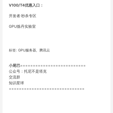
V100/T4优惠入口：
开发者·秒杀专区
GPU炼丹实验室
标签:
GPU服务器
,
腾讯云
小尾巴
==========================
公众号：托尼不是塔克
交流群
知识星球
==============================