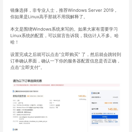
镜像选择，非专业人士，推荐Windows Server 2019，
你如果是Linux高手那就不用我解释了。
本文是围绕Windows系统来写的。如果大家有需要学习
Linux系统的配置，可以留言告诉我，我估计人不多。哈
哈！
设置完成之后就可以点击“立即购买” 了，然后就会跳转到
订单确认界面，确认一下你的服务器配置信息是否正确，
点击“立即支付”。