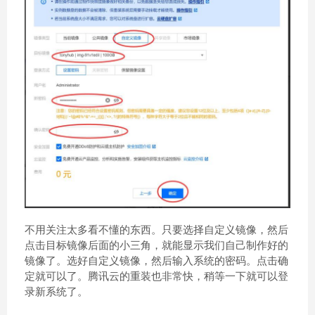
不用关注太多看不懂的东西。只要选择自定义镜像，然后
点击目标镜像后面的小三角，就能显示我们自己制作好的
镜像了。选好自定义镜像，然后输入系统的密码。点击确
定就可以了。腾讯云的重装也非常快，稍等一下就可以登
录新系统了。