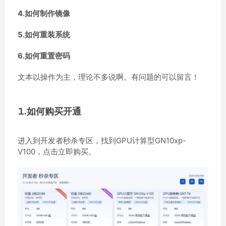
4.如何制作镜像
5.如何重装系统
6.如何重置密码
文本以操作为主，理论不多说啊。有问题的可以留言！
1.如何购买开通
进入到开发者秒杀专区，找到GPU计算型GN10xp-
V100，点击立即购买。