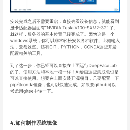
安装完成之后不需要重启，直接去看设备信息，就能看到
显卡适配器里面有“NVIDIA Tesla V100-SXM2-32” 了。
就这样，服务器的基本位置已经完成了。因为这是一个
windows系统，你可以非常轻松安装各种软件。比如输入
法，云盘这些。还有GIT，PYTHON，CONDA这些开发
配置相关的工具。
到了这一步，你已经可以直接在上面运行DeepFaceLab
的了。使用方法和本地一模一样！AI绘画这些集成包也是
可以直接使用。想要在上面安装开源项目，只要配置一下
pip和conda镜像，也可以快速完成。如果要github可以
考虑用gitee中转一下。
4.如何制作系统镜像