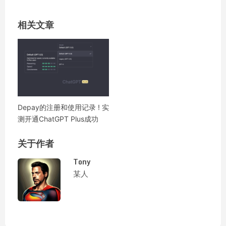
相关文章
Depay的注册和使用记录 ! 实
测开通ChatGPT Plus成功
关于作者
Tony
某人