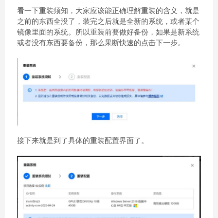
看一下重装须知，大家应该能正确理解重装的含义，就是
之前的东西全没了，装完之后就是全新的系统，或者某个
镜像里面的系统。所以重装前要做好备份，如果是新系统
或者没有东西要备份，那么果断快速的点击下一步。
接下来就是到了具体的重装配置界面了。