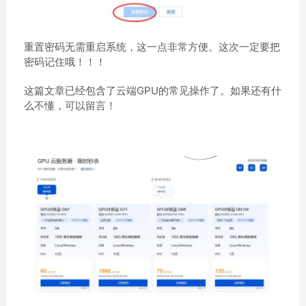
重置密码无需重启系统，这一点非常方便。这次一定要把
密码记住哦！！！
这篇文章已经包含了云端GPU的常见操作了。如果还有什
么不懂，可以留言！