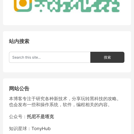
站内搜索
网站公告
本博客专注于研究各种新技术，分享玩转黑科技的攻略。
也会发布一些和操作系统，软件，编程相关的内容。
公众号：
托尼不是塔克
知识星球：
TonyHub