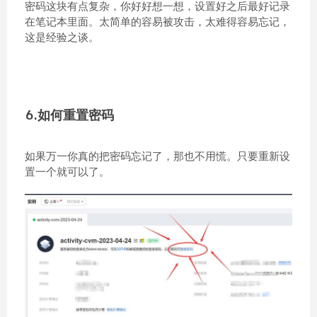
密码这块有点复杂，你好好想一想，设置好之后最好记录
在笔记本里面。太简单的容易被攻击，太难得容易忘记，
这是经验之谈。
6.如何重置密码
如果万一你真的把密码忘记了，那也不用慌。只要重新设
置一个就可以了。