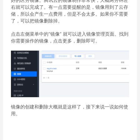
好的区分镜像。腾讯云的镜像制作非常快，大概两分钟左
右就可以完成了。有一点需要提醒的是，镜像用到了云存
储，所以会产生一点费用，但是不会太多。如果你不需要
了，可以把镜像删除掉。
点击左侧菜单中的“镜像” 就可以进入镜像管理页面。找到
你需要操作的镜像，点击更多，删除即可。
镜像的创建和删除大概就是这样了，接下来说一说如何使
用。