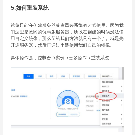
5.如何重装系统
镜像只能在创建服务器或者重装系统的时候使用。因为我
们这里是抢购的优惠版服务器，所以在创建的时候没法使
用自定义镜像，那么留给我们方法就只有一个了。就是先
开通服务器，然后再通过重装使用我们自己的镜像。
具体操作是，控制台->实例->更多操作->重装系统