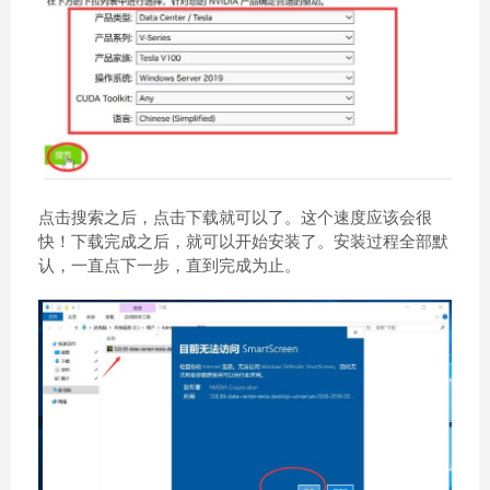
点击搜索之后，点击下载就可以了。这个速度应该会很
快！下载完成之后，就可以开始安装了。安装过程全部默
认，一直点下一步，直到完成为止。