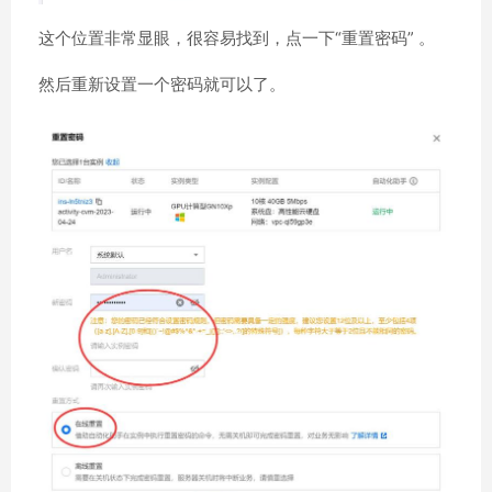
这个位置非常显眼，很容易找到，点一下“重置密码” 。
然后重新设置一个密码就可以了。