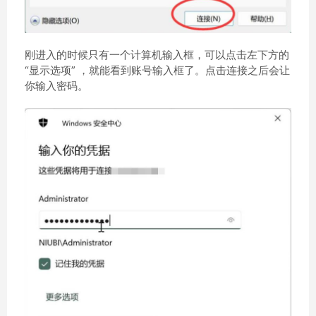
刚进入的时候只有一个计算机输入框，可以点击左下方的
“显示选项” ，就能看到账号输入框了。点击连接之后会让
你输入密码。