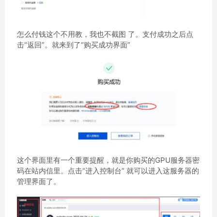
怎么付钱这个不用教，我也不截图 了。支付成功之后点
击“返回”。就来到了“购买成功界面”
这个界面里有一个重要提醒，就是你购买的GPU服务器密
码在站内信里。点击“进入控制台” 就可以进入这服务器的
管理界面了。