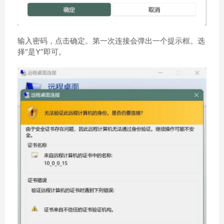
输入密码，点击确定。第一次连接会弹出一个提示框。选
择“是Y”即可。