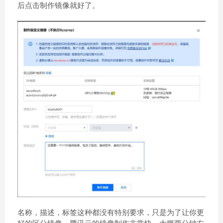
后点击制作镜像就好了。
名称，描述，标签这种都没有特别要求，只是为了让你更