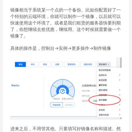
镜像相当于系统某一个点的一个备份。比如你配置好了一
个特别的云端环境，你就可以制作一个镜像，以后就可以
快速使用这个环境了。或者是我们租赁的服务器快要到期
了，你想继续去抢优惠，继续用。这个时候就需要做一个
镜像了。
具体的操作是，控制台->实例->更多操作->制作镜像
进来之后，不用管其他。只要填写好镜像名称和描述。然