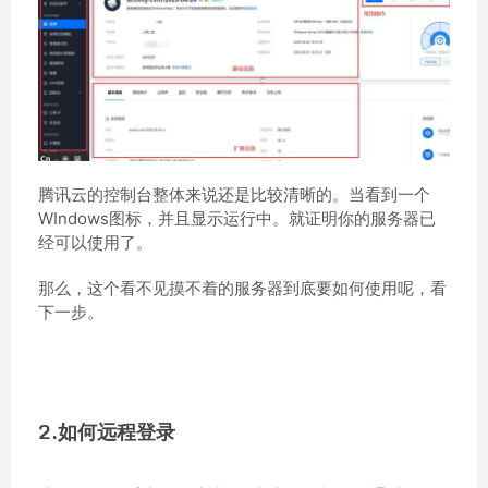
腾讯云的控制台整体来说还是比较清晰的。当看到一个
WIndows图标，并且显示运行中。就证明你的服务器已
经可以使用了。
那么，这个看不见摸不着的服务器到底要如何使用呢，看
下一步。
2.如何远程登录