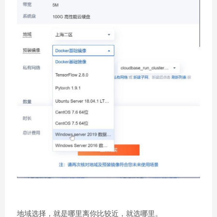
地域选择，就是哪里离你比较近，就选哪里。