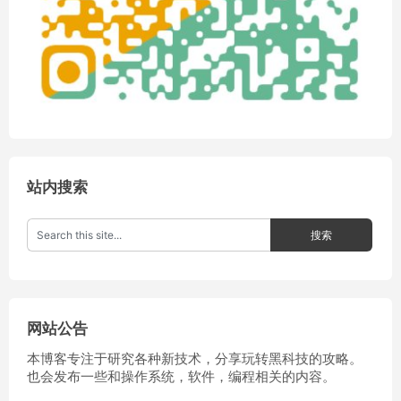
站内搜索
网站公告
本博客专注于研究各种新技术，分享玩转黑科技的攻略。
也会发布一些和操作系统，软件，编程相关的内容。