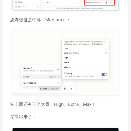
思考强度是中等（Medium）：
它上面还有三个大哥：High、Extra、Max！
结果出来了：