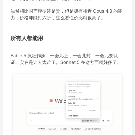
虽然相比国产模型还是贵，但是拥有接近 Opus 4.8 的能
力，价格却能打六折，这么看性价比就很高了。
所有人都能用
Fable 5 疯狂作妖，一会儿上，一会儿封，一会儿要认
证。实在是让人太难了。Sonnet 5 在这方面就好多了。