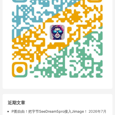
近期文章
P图自由！把字节SeeDream5pro接入Jimage！
2026年7月