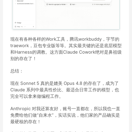
现在有各种各样的Work工具，腾讯workbuddy，字节的
traework，豆包专业版等等。其实最关键的还是底层模型
和Harness的调教。这方面Claude Cowork绝对是鼻祖级
别的存在了！
总结：
现在 Sonnet 5 真的是媲美 Opus 4.8 的存在了，成为了
Claude 系列中最具性价比、最适合日常工作的模型，也
完全可以拿来做编程工作。
Anthropic 对我还算友好，账号一直都在，所以我也一直
免费给他们做“自来水”，实话实说，他们家的产品确实是
最硬核的存在！