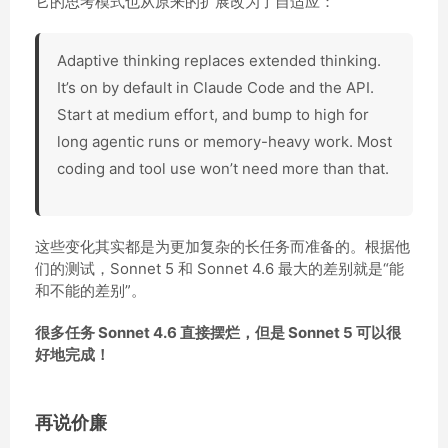
它的思考模式也从原来的扩展改为了自适应：
Adaptive thinking replaces extended thinking.
It’s on by default in Claude Code and the API.
Start at medium effort, and bump to high for
long agentic runs or memory-heavy work. Most
coding and tool use won’t need more than that.
这些变化其实都是为更加复杂的长任务而准备的。根据他
们的测试，Sonnet 5 和 Sonnet 4.6 最大的差别就是“能
和不能的差别”。
很多任务 Sonnet 4.6 直接摆烂，但是 Sonnet 5 可以很
好地完成！
再说价廉