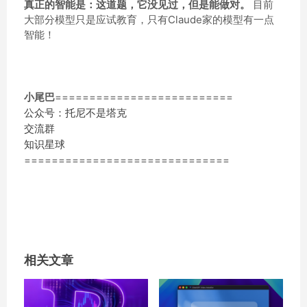
真正的智能是：这道题，它没见过，但是能做对。
目前
大部分模型只是应试教育，只有Claude家的模型有一点
智能！
小尾巴
==========================
公众号：托尼不是塔克
交流群
知识星球
==============================
相关文章