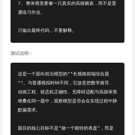
7. 整体视觉要像一只真实的高级腕表，而不是普
通练习作业。
只输出最终代码，不要解释。
测试说明：
这是一个面向前沿模型的**长规格前端综合题
**。与普通模拟时钟不同，它故意把数学推导、
动画工程、状态机正确性、无障碍适配与高级审美
堆叠在同一题中，观察模型是否会在实现过程中静
默漏需求。
题目的核心目标不是“做一个能转的表盘”，而是