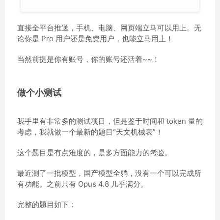
直接全平台推送，手机、电脑、网页端立马可以用上。无
论你是 Pro 用户还是免费用户，也能立马用上！
当然前提是你有账号，你的账号还活着~~！
做个小测试
我手里有非常多的测试项目，但是鉴于时间和 token 量的
考虑，我就做一个最新的题目“天文机械表”！
这个题目是有点难度的，是多方面能力的考验。
最近测了一批模型，国产模型全躺，没有一个可以完成所
有功能。之前只有 Opus 4.8 几乎满分。
完整的题目如下：