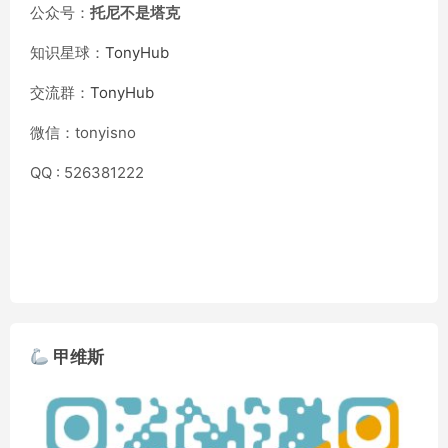
公众号：
托尼不是塔克
知识星球：
TonyHub
交流群：
TonyHub
微信：tonyisno
QQ : 526381222
甲维斯