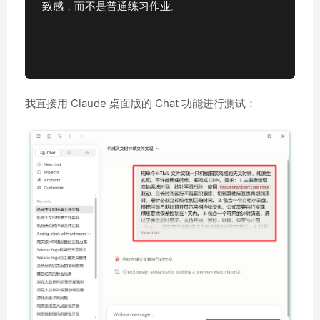
致感，而不是普通练习作业。
我直接用 Claude 桌面版的 Chat 功能进行测试：