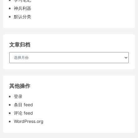
神兵利器
默认分类
文章归档
文
章
归
档
其他操作
登录
条目 feed
评论 feed
WordPress.org