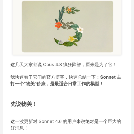
这几天大家都说 Opus 4.8 疯狂降智，原来是为了它！
我快速看了它们的官方博客，快速总结一下：
Sonnet 主
打一个“物美”价廉，是最适合日常工作的模型！
先说物美！
这一波更新对 Sonnet 4.6 的用户来说绝对是一个巨大的
好消息！