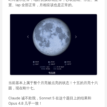
置、lap 全部正常，月相应该也是正常的。
当前基本上属于整个月亮被点亮的状态！十五的月亮十六
圆，现在刚十七。
Claude 诚不欺我，Sonnet 5 在这个题目上的结果和
Opus 4.8 几乎一致！