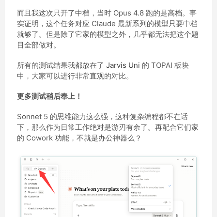
而且我这次只开了中档，当时 Opus 4.8 跑的是高档。事
实证明，这个任务对应 Claude 最新系列的模型只要中档
就够了。但是除了它家的模型之外，几乎都无法把这个题
目全部做对。
所有的测试结果我都放在了
Jarvis Uni
的 TOPAI 板块
中，大家可以进行非常直观的对比。
更多测试稍后奉上！
Sonnet 5 的思维能力这么强，这种复杂编程都不在话
下，那么作为日常工作绝对是游刃有余了。再配合它们家
的 Cowork 功能，不就是办公神器么？