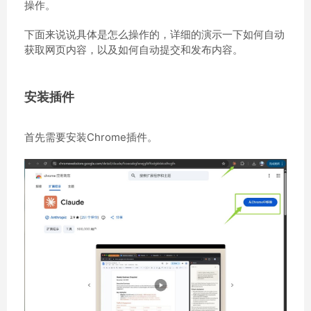
操作。
下面来说说具体是怎么操作的，详细的演示一下如何自动
获取网页内容，以及如何自动提交和发布内容。
安装插件
首先需要安装Chrome插件。