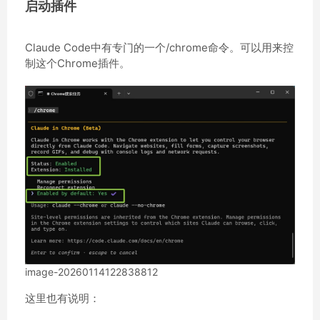
启动插件
Claude Code中有专门的一个/chrome命令。可以用来控
制这个Chrome插件。
image-20260114122838812
这里也有说明：