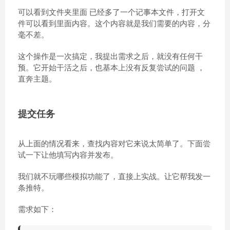
可以看到文件夹里面 已经多了一个记事本文件，打开文
件可以看到里面内容。这个内容就是我们需要的内容，分
毫不差。
这个操作是一次搞定，我提出需求之后，就没有任何干
预。它开始干活之后，也基本上没有反复尝试的问题 ，
直奔主题。
提交任务
从上面的情况看来，查找内容对它来说太简单了。下面尝
试一下让他填写内容并发布。
我们就不玩哪些模拟功能了，直接上实战。让它帮我发一
条推特。
需求如下：