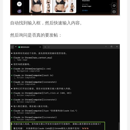
自动找到输入框，然后快速输入内容。
然后询问是否真的要发帖：