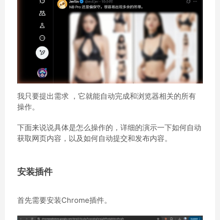
我只要提出需求 ，它就能自动完成和浏览器相关的所有
操作。
下面来说说具体是怎么操作的，详细的演示一下如何自动
获取网页内容，以及如何自动提交和发布内容。
安装插件
首先需要安装Chrome插件。