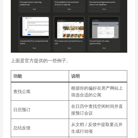
上面是官方提供的一些例子。
功能
说明
根据你的偏好在房产网站上
查找公寓
筛选合适的公寓
在日历中查找空闲时间并直
日历预订
接预订会议
从文档 / 反馈中提取要点并
总结反馈
生成行动项