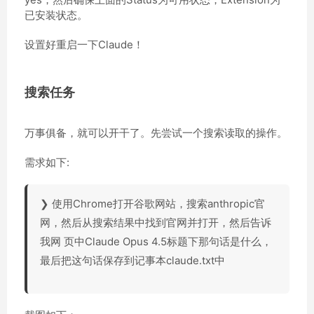
已安装状态。
设置好重启一下Claude！
搜索任务
万事俱备，就可以开干了。先尝试一个搜索读取的操作。
需求如下:
❯ 使用Chrome打开谷歌网站，搜索anthropic官
网，然后从搜索结果中找到官网并打开，然后告诉
我网 页中Claude Opus 4.5标题下那句话是什么，
最后把这句话保存到记事本claude.txt中