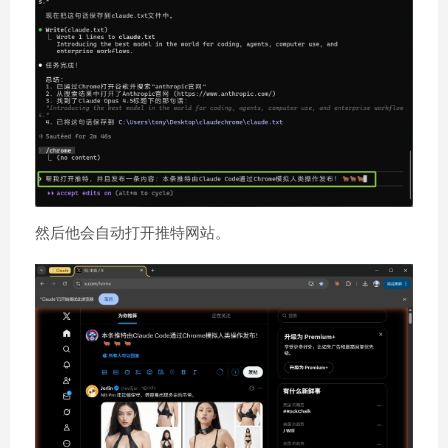
然后他会自动打开推特网站。