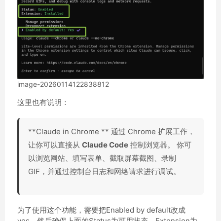
image-20260114122838812
这里也有说明：
**Claude in Chrome ** 通过 Chrome 扩展工作，
让你可以直接从
Claude Code
控制浏览器。 你可
以浏览网站、填写表单、截取屏幕截图、录制
GIF，并通过控制台日志和网络请求进行调试。
为了使用这个功能，需要把Enabled by default改成
yes，然后确保上面的Status为可用状态，Extension为