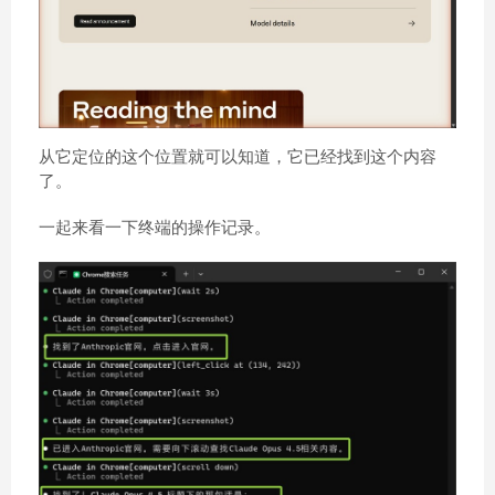
从它定位的这个位置就可以知道，它已经找到这个内容
了。
一起来看一下终端的操作记录。