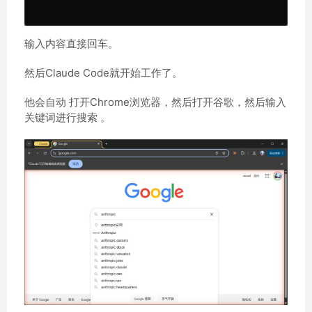
输入内容直接回车。
然后Claude Code就开始工作了。
他会自动 打开Chrome浏览器，然后打开谷歌，然后输入
关键词进行搜索 。