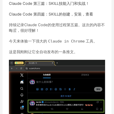
Claude Code 第三篇：SKILL技能入门和实战！
Claude Code 第四篇：SKILL的创建，安装，查看
持续记录Claude Code的使用过程第五篇。这次的内容不
晦涩，很好理解！
今天来体验一下强大的
工具。
Claude in Chrome
这是我刚刚让它全自动发布的一条推文。