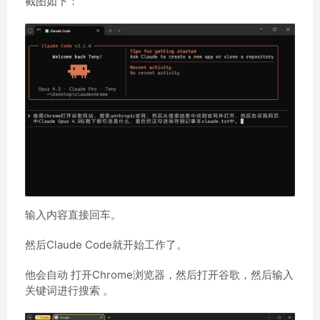
截图如下：
输入内容直接回车。
然后Claude Code就开始工作了。
他会自动 打开Chrome浏览器，然后打开谷歌，然后输入
关键词进行搜索 。