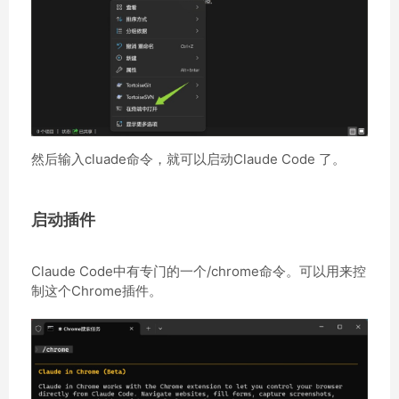
然后输入cluade命令，就可以启动Claude Code 了。
启动插件
Claude Code中有专门的一个/chrome命令。可以用来控
制这个Chrome插件。