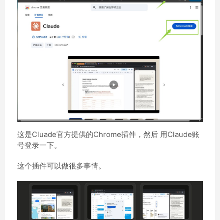
这是Cluade官方提供的Chrome插件，然后 用Claude账
号登录一下。
这个插件可以做很多事情。