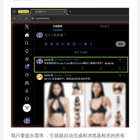
我只要提出需求 ，它就能自动完成和浏览器相关的所有