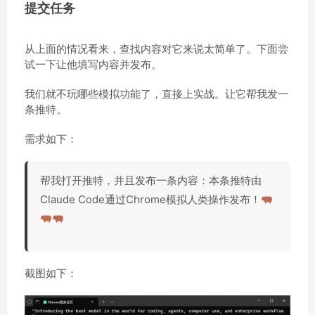
提交任务
从上面的情况看来，查找内容对它来说太简单了。下面尝
试一下让他填写内容并发布。
我们就不玩哪些模拟功能了，直接上实战。让它帮我发一
条推特。
需求如下：
帮我打开推特，并且发布一条内容：本条推特由
Claude Code通过Chrome模拟人类操作发布！
截图如下：