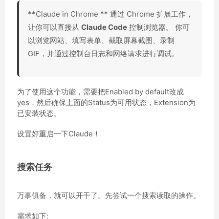
**Claude in Chrome ** 通过 Chrome 扩展工作，
让你可以直接从
Claude Code
控制浏览器。 你可
以浏览网站、填写表单、截取屏幕截图、录制
GIF，并通过控制台日志和网络请求进行调试。
为了使用这个功能，需要把Enabled by default改成
yes，然后确保上面的Status为可用状态，Extension为
已安装状态。
设置好重启一下Claude！
搜索任务
万事俱备，就可以开干了。先尝试一个搜索读取的操作。
需求如下: