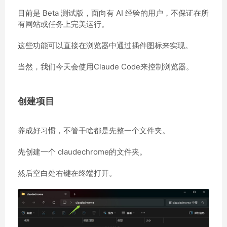
目前是 Beta 测试版，面向有 AI 经验的用户，不保证在所
有网站或任务上完美运行。
这些功能可以直接在浏览器中通过插件图标来实现。
当然，我们今天会使用Claude Code来控制浏览器。
创建项目
养成好习惯，不管干啥都是先整一个文件夹。
先创建一个 claudechrome的文件夹。
然后空白处右键在终端打开。