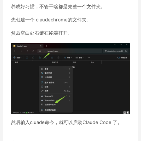
养成好习惯，不管干啥都是先整一个文件夹。
先创建一个 claudechrome的文件夹。
然后空白处右键在终端打开。
然后输入cluade命令，就可以启动Claude Code 了。