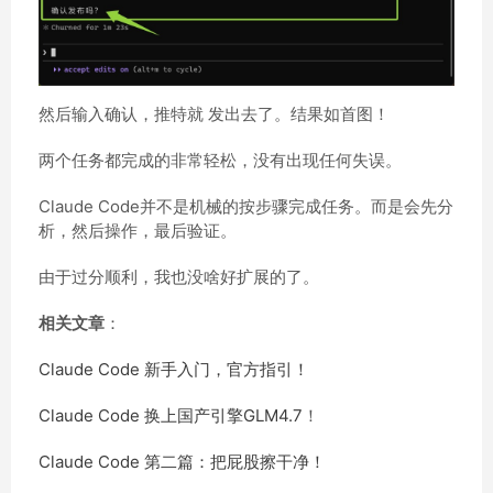
然后输入确认，推特就 发出去了。结果如首图！
两个任务都完成的非常轻松，没有出现任何失误。
Claude Code并不是机械的按步骤完成任务。而是会先分
析，然后操作，最后验证。
由于过分顺利，我也没啥好扩展的了。
相关文章
：
Claude Code 新手入门，官方指引！
Claude Code 换上国产引擎GLM4.7
！
Claude Code 第二篇：把屁股擦干净！