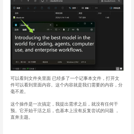
可以看到文件夹里面 已经多了一个记事本文件，打开文
件可以看到里面内容。这个内容就是我们需要的内容，分
毫不差。
这个操作是一次搞定，我提出需求之后，就没有任何干
预。它开始干活之后，也基本上没有反复尝试的问题 ，
直奔主题。