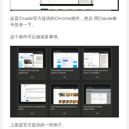
这是Cluade官方提供的Chrome插件，然后 用Claude账
号登录一下。
这个插件可以做很多事情。
上面是官方提供的一些例子。