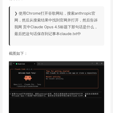
❯ 使用Chrome打开谷歌网站，搜索anthropic官
网，然后从搜索结果中找到官网并打开，然后告诉
我网 页中Claude Opus 4.5标题下那句话是什么，
最后把这句话保存到记事本claude.txt中
截图如下：