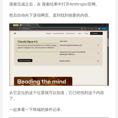
搜索完成之后，在 搜索结果中打开Anthropic官网。
然后自动向下滚动网页。直到找到他要的内容。
从它定位的这个位置就可以知道，它已经找到这个内容
了。
一起来看一下终端的操作记录。