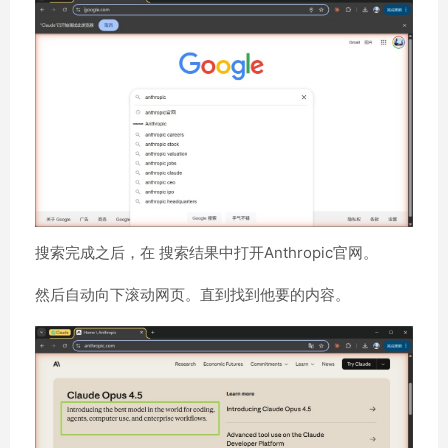
搜索完成之后，在 搜索结果中打开Anthropic官网。
然后自动向下滚动网页。直到找到他要的内容。