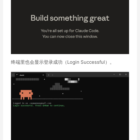
终端里也会显示登录成功（Login Successful）。