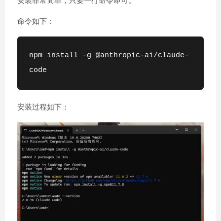
安装非常简单，只要一行命令即可。
命令如下：
npm install -g @anthropic-ai/claude-
code
安装过程如下：