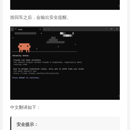
按回车之后，会输出安全提醒。
中文翻译如下：
安全提示：