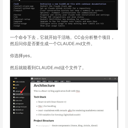
一个命令下去，它就开始干活咯。CC会分析整个项目，
然后问你是否要生成一个CLAUDE.md文件。
你选择yes。
然后就能看到CLAUDE.md这个文件了。