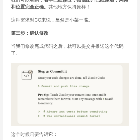
和位置完全正确。
其他地方保持原样！
这种需求对CC来说，显然是小菜一碟。
第三步：确认修改
当我们修改完成代码之后，就可以提交并推送这个代码
了。
这个时候只要告诉它：