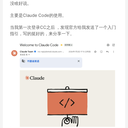
没啥好说。
主要是Claude Code的使用。
当我第一次登录CC之后 ，发现官方给我发送了一个入门
指引，写的挺好的，来分享一下。