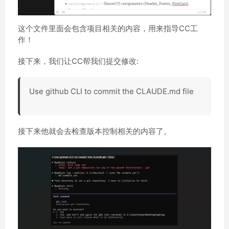
这个文件里面会包含项目相关的内容，用来指导CC工
作！
接下来，我们让CC帮我们提交修改:
Use github CLI to commit the CLAUDE.md file
接下来他就会去检查版本控制相关的内容了。