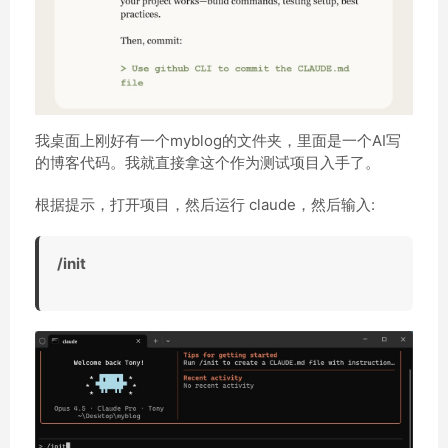
我桌面上刚好有一个myblog的文件夹，里面是一个AI写
的博客代码。我就直接拿这个作为测试项目入手了。
根据提示，打开项目，然后运行 claude，然后输入:
/init