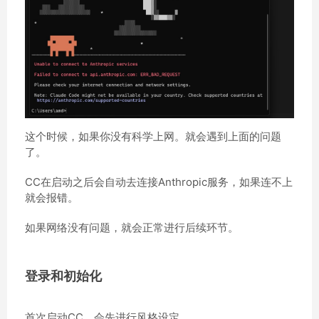
这个时候，如果你没有科学上网。就会遇到上面的问题
了。
CC在启动之后会自动去连接Anthropic服务，如果连不上
就会报错。
如果网络没有问题，就会正常进行后续环节。
登录和初始化
首次启动CC，会先进行风格设定。