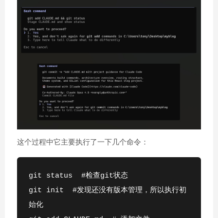
这个过程中它主要执行了一下几个命令：
git status  #检查git状态
git init  #发现还没有版本管理，所以执行初
始化