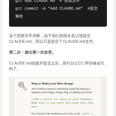
git add CLAUDE.md  # 添加文件
git commit -m "Add CLAUDE.md"  #提交
修改
这个思路非常清晰，由于我们的指令是让他提交
CLAUDE.md，所以只是提交了CLAUDE.md文件。
第二步：做出第一次改变。
CLAUDE.md创建并提交之后，就可以让CC 帮你修改代
码了。