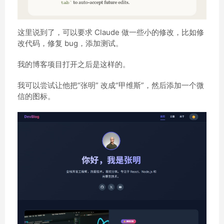
这里说到了，可以要求 Claude 做一些小的修改，比如修
改代码，修复 bug，添加测试。
我的博客项目打开之后是这样的。
我可以尝试让他把“张明” 改成“甲维斯”，然后添加一个微
信的图标。