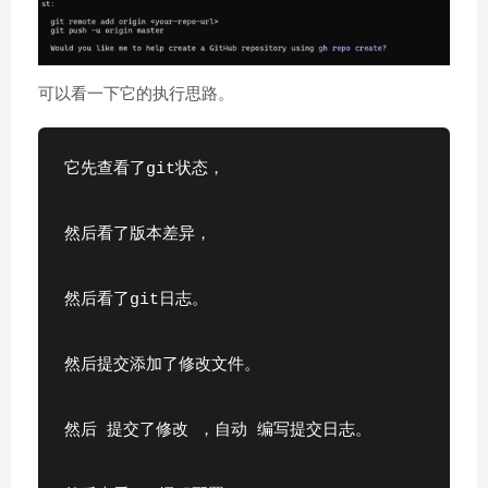
可以看一下它的执行思路。
它先查看了git状态，
然后看了版本差异，
然后看了git日志。
然后提交添加了修改文件。
然后 提交了修改 ，自动 编写提交日志。