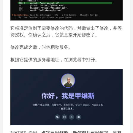
它精准定位到了需要修改的代码，然后做出了修改，并等
待授权。你确认之后，它就直接开始修改了。
修改完成之后，叫他启动服务。
根据它提供的服务器地址，在浏览器中打开。
我们可以看到，
名字已经修改，微信图片已经添加，风格