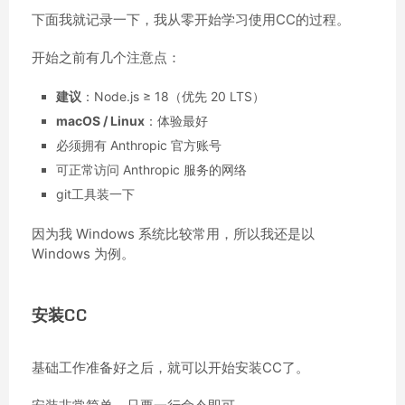
下面我就记录一下，我从零开始学习使用CC的过程。
开始之前有几个注意点：
建议
：Node.js ≥ 18（优先 20 LTS）
macOS / Linux
：体验最好
必须拥有 Anthropic 官方账号
可正常访问 Anthropic 服务的网络
git工具装一下
因为我 Windows 系统比较常用，所以我还是以
Windows 为例。
安装CC
基础工作准备好之后，就可以开始安装CC了。