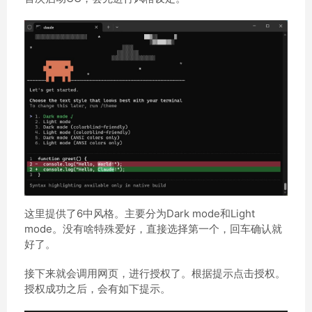
这里提供了6中风格。主要分为Dark mode和Light
mode。没有啥特殊爱好，直接选择第一个，回车确认就
好了。
接下来就会调用网页，进行授权了。根据提示点击授权。
授权成功之后，会有如下提示。