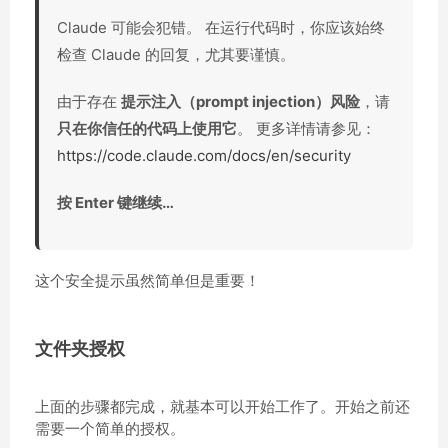
Claude 可能会犯错。 在运行代码时，你应该始终
检查 Claude 的回复，尤其要谨慎。
由于存在
提示注入（prompt injection）风险
，请
只在你信任的代码上使用它
。 更多详情请参见：
https://code.claude.com/docs/en/security
按 Enter 键继续…
这个安全提示虽然简单但是重要！
文件夹授权
上面的步骤都完成，就基本可以开始工作了。开始之前还
需要一个简单的授权。