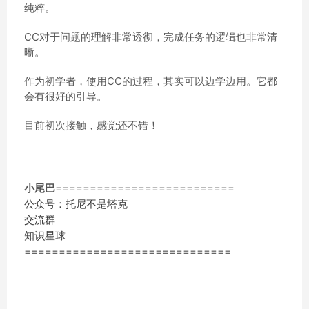
纯粹。
CC对于问题的理解非常透彻，完成任务的逻辑也非常清
晰。
作为初学者，使用CC的过程，其实可以边学边用。它都
会有很好的引导。
目前初次接触，感觉还不错！
小尾巴
==========================
公众号：托尼不是塔克
交流群
知识星球
==============================