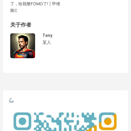
了，给我整FOMO了! | 甲维
斯C
关于作者
Tony
某人