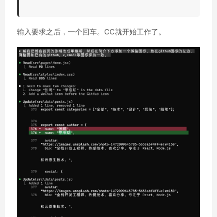
输入要求之后，一个回车。CC就开始工作了。