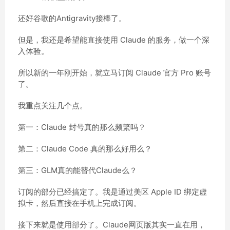
还好谷歌的Antigravity接棒了。
但是，我还是希望能直接使用 Claude 的服务，做一个深
入体验。
所以新的一年刚开始，就立马订阅 Claude 官方 Pro 账号
了。
我重点关注几个点。
第一：Claude 封号真的那么频繁吗？
第二：Claude Code 真的那么好用么？
第三：GLM真的能替代Claude么？
订阅的部分已经搞定了。我是通过美区 Apple ID 绑定虚
拟卡，然后直接在手机上完成订阅。
接下来就是使用部分了。Claude网页版其实一直在用，