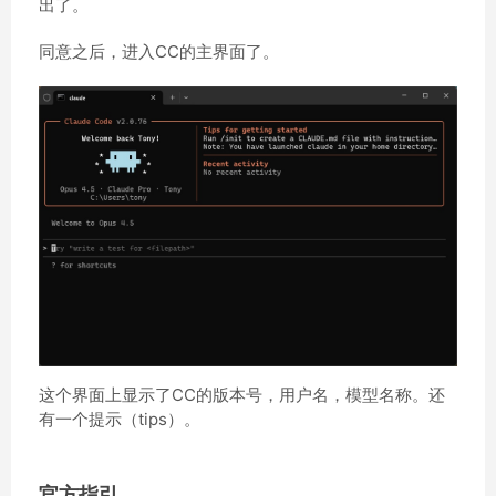
出了。
同意之后，进入CC的主界面了。
这个界面上显示了CC的版本号，用户名，模型名称。还
有一个提示（tips）。
官方指引