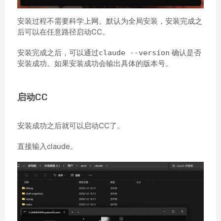
安装过程不需要科学上网。默认为全局安装，安装完成之
后可以在任意路径启动CC。
安装完成之后，可以通过
确认是否
claude --version
安装成功。如果安装成功会输出具体的版本号。
启动CC
安装成功之后就可以启动CC了。
直接输入claude。