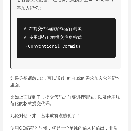
#
容加入记忆：
# 在提交代码前始终运行测试
# 使用规范化的提交信息格式
（Conventional Commit）
如果你想调教CC，可以通过“#” 把你的需求加入它的记忆
里面。
比如上面提到了，提交代码之前要进行测试，以及使用规
范化的格式提交代码。
几轮对话下来，基本就有点感觉了！
使用CC编程的时候，就是一个单纯的输入和输出，非常