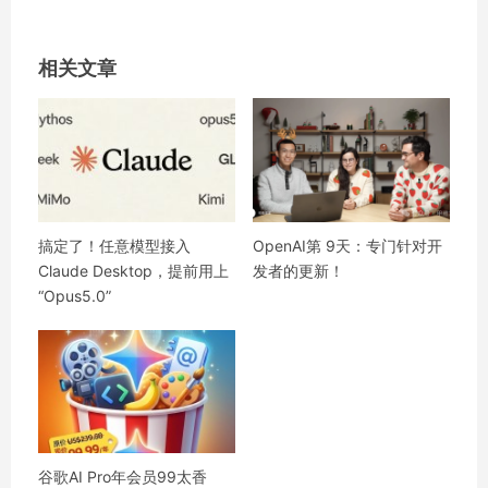
相关文章
搞定了！任意模型接入
OpenAI第 9天：专门针对开
Claude Desktop，提前用上
发者的更新！
“Opus5.0”
谷歌AI Pro年会员99太香