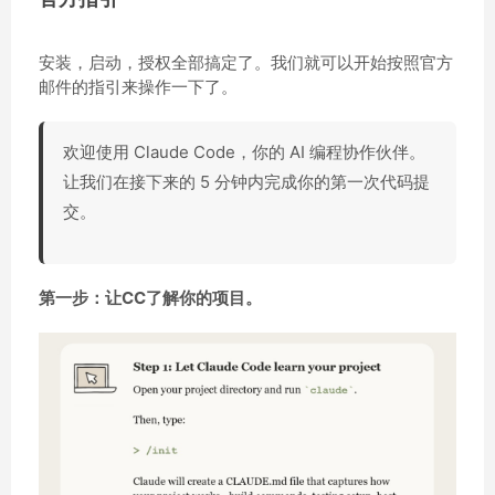
安装，启动，授权全部搞定了。我们就可以开始按照官方
邮件的指引来操作一下了。
欢迎使用 Claude Code，你的 AI 编程协作伙伴。
让我们在接下来的 5 分钟内完成你的第一次代码提
交。
第一步：让CC了解你的项目。