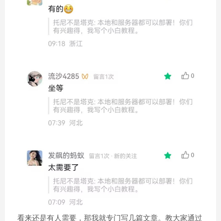
看来还是有人需要，那我就专门写几篇文章。教大家通过