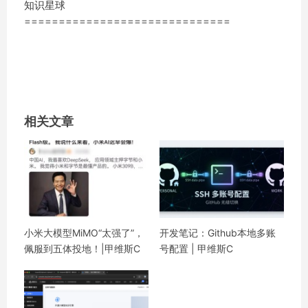
知识星球
==============================
相关文章
小米大模型MiMO“太强了”，
开发笔记：Github本地多账
佩服到五体投地！|甲维斯C
号配置 | 甲维斯C