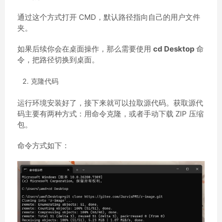
通过这个方式打开 CMD，默认路径指向自己的用户文件
夹。
如果后续你会在桌面操作，那么需要使用
cd Desktop
命
令，把路径切换到桌面。
克隆代码
运行环境安装好了，接下来就可以拉取源代码。获取源代
码主要有两种方式：用命令克隆，或者手动下载 ZIP 压缩
包。
命令方式如下：