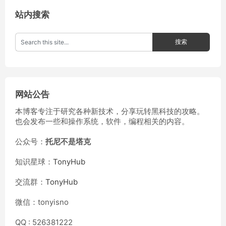
站内搜索
网站公告
本博客专注于研究各种新技术，分享玩转黑科技的攻略。
也会发布一些和操作系统，软件，编程相关的内容。
公众号：
托尼不是塔克
知识星球：
TonyHub
交流群：
TonyHub
微信：tonyisno
QQ : 526381222