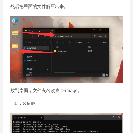
然后把里面的文件解压出来。
放到桌面，文件夹名改成 z-image。
安装依赖