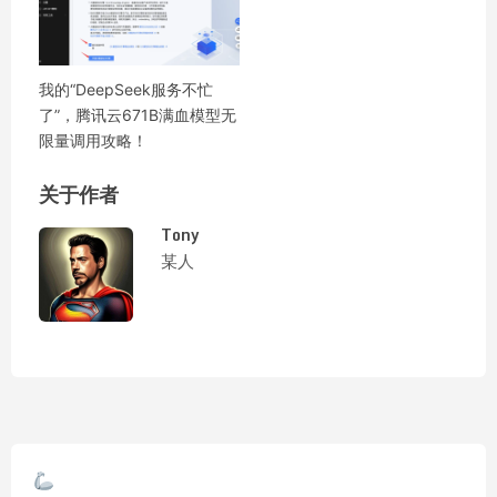
我的“DeepSeek服务不忙
了”，腾讯云671B满血模型无
限量调用攻略！
关于作者
Tony
某人