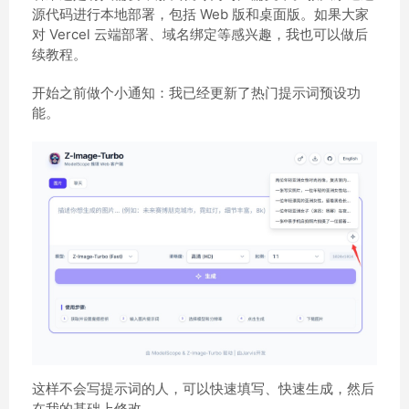
源代码进行本地部署，包括 Web 版和桌面版。如果大家
对 Vercel 云端部署、域名绑定等感兴趣，我也可以做后
续教程。
开始之前做个小通知：我已经更新了热门提示词预设功
能。
这样不会写提示词的人，可以快速填写、快速生成，然后
在我的基础上修改。