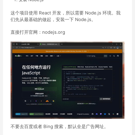
这个项目使用 React 开发，所以需要 Node.js 环境。我
们先从最基础的做起，安装一下 Node.js。
直接打开官网：nodejs.org
不要去百度或者 Bing 搜索，默认全是广告网址。