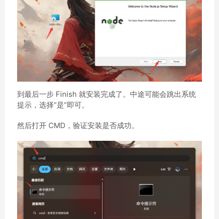
到最后一步 Finish 就安装完成了。中途可能会跳出系统
提示，选择“是”即可。
然后打开 CMD，验证安装是否成功。