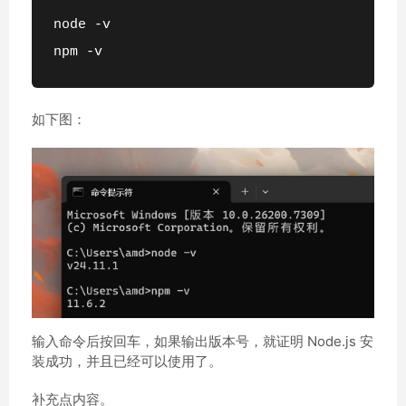
node -v
npm -v
如下图：
输入命令后按回车，如果输出版本号，就证明 Node.js 安
装成功，并且已经可以使用了。
补充点内容。