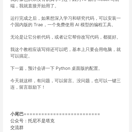
端，我就直接开始用了。
运行完成之后，如果想深入学习和研究代码，可以安装一
个国内版的 Trae，一个免费使用 AI 模型的编程工具。
无论是让它分析代码，或者让它帮你改写代码，都挺好。
我这个教程应该写得还可以吧，基本上只要会用电脑，就
可以搞定。
下一篇，预计会讲一下 Python 桌面版的配置。
今天就这样，有问题，可以留言。没问题，也可以一键三
连，留言鼓励下！
小尾巴
==========================
公众号：托尼不是塔克
交流群