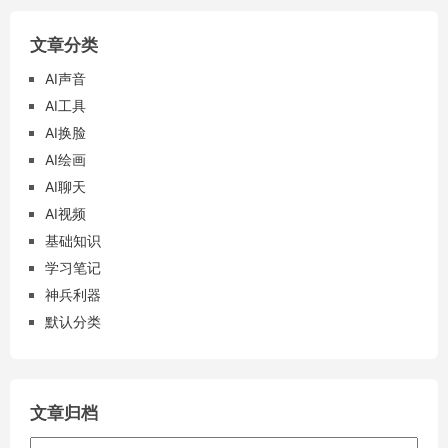
文章分类
AI声音
AI工具
AI换脸
AI绘画
AI聊天
AI视频
基础知识
学习笔记
神兵利器
默认分类
文章归档
文