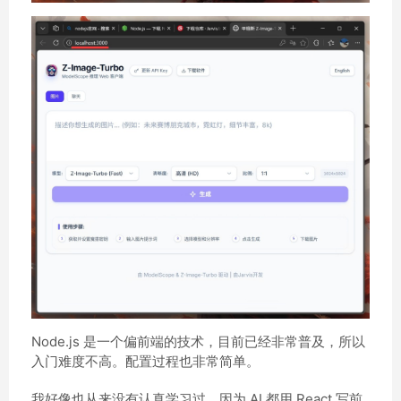
Node.js 是一个偏前端的技术，目前已经非常普及，所以
入门难度不高。配置过程也非常简单。
我好像也从来没有认真学习过，因为 AI 都用 React 写前