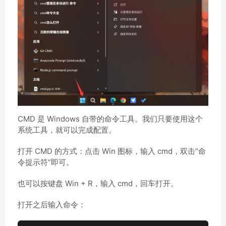
CMD 是 Windows 自带的命令工具。我们只要使用这个
系统工具，就可以完成配置。
打开 CMD 的方式：点击 Win 图标，输入 cmd，双击“命
令提示符”即可。
也可以按键盘 Win + R，输入 cmd，回车打开。
打开之后输入命令：