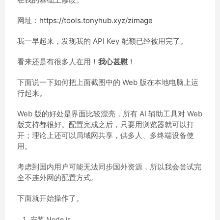
网址：
https://tools.tonyhub.xyz/zimage
我一早起来，发现我的 API Key 配额已经被用完了。
看来还是有很多人在用！
我心甚慰
！
下面说一下如何把上面截图中的 Web 版在本地电脑上运
行起来。
Web 版的好处是界面比较漂亮，所有 AI 辅助工具对 Web
版支持都很好。配置完成之后，只要用浏览器就可以打
开；理论上还可以局域网共享，供多人、多终端设备使
用。
考虑到国内用户可能无法同步国外资源，所以我会尝试完
全不连外网的配置方式。
下面就开始操作了。
安装 Node.js