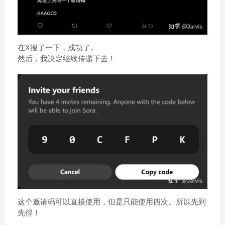
在X搜了一下，成功了。
然后，我决定继续传递下去！
这个邀请码可以直接使用，但是只能使用四次。所以先到
先得！