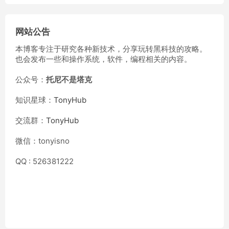
网站公告
本博客专注于研究各种新技术，分享玩转黑科技的攻略。
也会发布一些和操作系统，软件，编程相关的内容。
公众号：
托尼不是塔克
知识星球：
TonyHub
交流群：
TonyHub
微信：tonyisno
QQ : 526381222