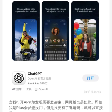
当我打开APP却发现需要邀请嘛，网页版也是如此。即便
我是Plus会员也没用，但是只要有了邀请码，就可以直接