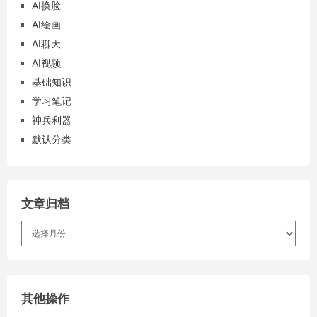
AI换脸
AI绘画
AI聊天
AI视频
基础知识
学习笔记
神兵利器
默认分类
文章归档
文
章
归
档
其他操作