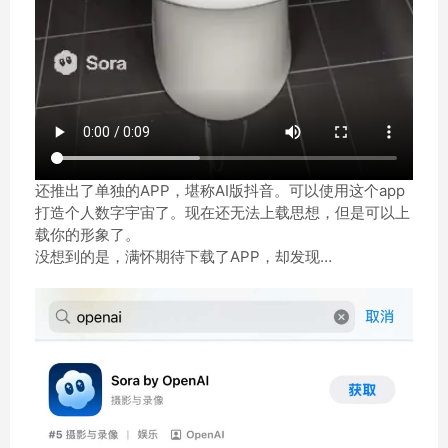
还推出了单独的APP，堪称AI版抖音。可以使用这个app
打造个人数字宇宙了。现在还无法上载思想，但是可以上
载你的形象了。
没想到的是，满怀期待下载了APP，却发现…