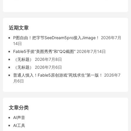
近期文章
P图自由！把字节SeeDream5pro接入Jimage！
2026年7月
14日
Fable5手搓“美图秀秀”和“QQ截图”
2026年7月14日
（无标题）
2026年7月8日
（无标题）
2026年7月6日
普通人慎入！Fable5原创游戏“死线求生”第一版！
2026年7
月6日
文章分类
AI声音
AI工具