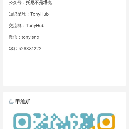
公众号：
托尼不是塔克
知识星球：
TonyHub
交流群：
TonyHub
微信：tonyisno
QQ : 526381222
甲维斯