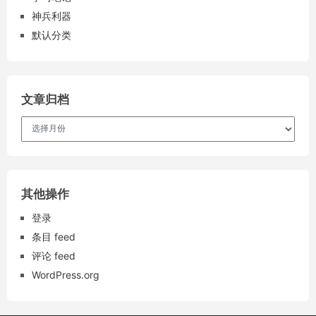
神兵利器
默认分类
文章归档
文
章
归
档
其他操作
登录
条目 feed
评论 feed
WordPress.org