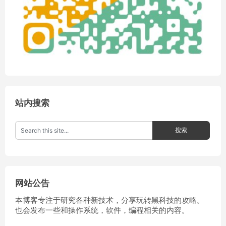
站内搜索
网站公告
本博客专注于研究各种新技术，分享玩转黑科技的攻略。
也会发布一些和操作系统，软件，编程相关的内容。