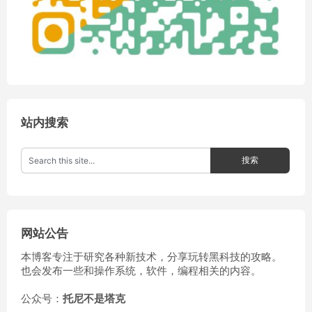
站内搜索
网站公告
本博客专注于研究各种新技术，分享玩转黑科技的攻略。
也会发布一些和操作系统，软件，编程相关的内容。
公众号：
托尼不是塔克