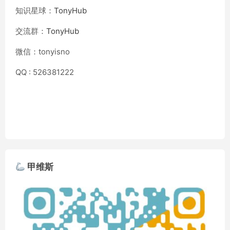
知识星球：
TonyHub
交流群：
TonyHub
微信：tonyisno
QQ : 526381222
甲维斯