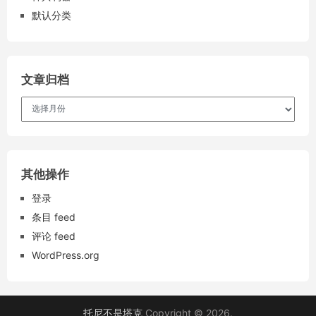
默认分类
文章归档
文
章
归
档
其他操作
登录
条目 feed
评论 feed
WordPress.org
托尼不是塔克
Copyright © 2026.