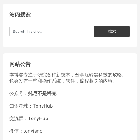
站内搜索
网站公告
本博客专注于研究各种新技术，分享玩转黑科技的攻略。
也会发布一些和操作系统，软件，编程相关的内容。
公众号：
托尼不是塔克
知识星球：
TonyHub
交流群：
TonyHub
微信：tonyisno