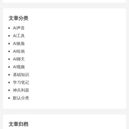
文章分类
AI声音
AI工具
AI换脸
AI绘画
AI聊天
AI视频
基础知识
学习笔记
神兵利器
默认分类
文章归档