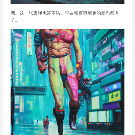
嗯。这一张表现也还不错。李白和赛博朋克的意思都有
了。