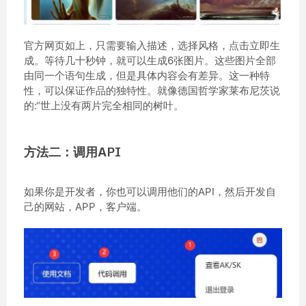
官方网页如上，只需要输入描述，选择风格，点击立即生
成。等待几十秒钟，就可以生成6张图片。这些图片全部
由同一个语句生成，但是具体内容会有差异。这一种特
性，可以保证作品的独特性。就像德国哲学家莱布尼茨说
的:“世上没有两片完全相同的树叶。
方法二：调用API
如果你是开发者，你也可以调用他们的API，然后开发自
己的网站，APP，客户端。