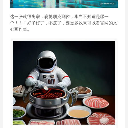
这一张就很离谱，赛博朋克到位，李白不知道是哪一
个！！！好了好了，不皮了，要更多效果可以看官网的文
心画作集。