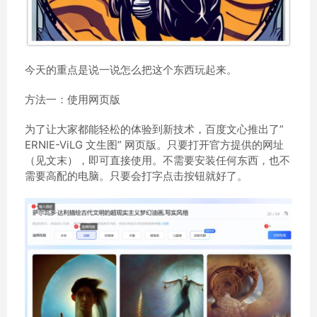
今天的重点是说一说怎么把这个东西玩起来。
方法一：使用网页版
为了让大家都能轻松的体验到新技术，百度文心推出了”
ERNIE-ViLG 文生图” 网页版。只要打开官方提供的网址
（见文末），即可直接使用。不需要安装任何东西，也不
需要高配的电脑。只要会打字点击按钮就好了。