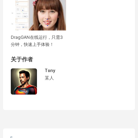
DragGAN在线运行，只需3
分钟，快速上手体验！
关于作者
Tony
某人