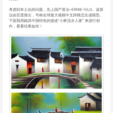
考虑到本土化的问题，先上国产算法–ERNIE-ViLG。该算
法由百度推出，号称全球最大规模中文跨模态生成模型。
下面我用颇具中国特色的描述“小桥流水人家” 来进行创
作，看看结果如何！