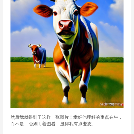
然后我就得到了这样一张图片！幸好他理解的重点在牛，
而不是… 否则盯着图看，显得我有点变态。