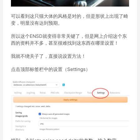
可以看到这只猫大体的风格是对的，但是形状上出现了畸
变，明显没有达到预期。
所以这个ENSD就变得非常关键了，但是网上介绍这个东
西的资料并不多，甚至很难找到这东西在哪里设置！
我就不绕关子了，直接说设置方法！
点击顶部标签栏中的设置（Settings）