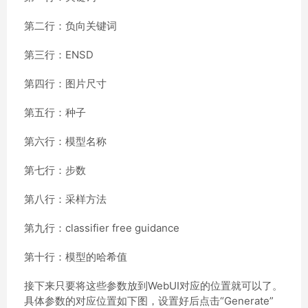
第二行：负向关键词
第三行：ENSD
第四行：图片尺寸
第五行：种子
第六行：模型名称
第七行：步数
第八行：采样方法
第九行：classifier free guidance
第十行：模型的哈希值
接下来只要将这些参数放到WebUI对应的位置就可以了。
具体参数的对应位置如下图，设置好后点击“Generate”