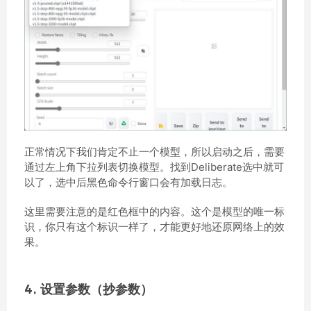
正常情况下我们肯定不止一个模型，所以启动之后，需要
通过左上角下拉列表切换模型。找到Deliberate选中就可
以了，选中后黑色命令行窗口会有加载日志。
这里需要注意的是红色框中的内容。这个是模型的唯一标
识，你只有这个标识一样了，才能更好地还原网络上的效
果。
4. 设置参数（抄参数）