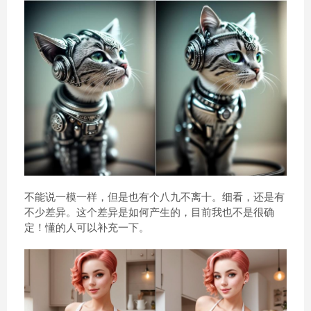
不能说一模一样，但是也有个八九不离十。细看，还是有
不少差异。这个差异是如何产生的，目前我也不是很确
定！懂的人可以补充一下。