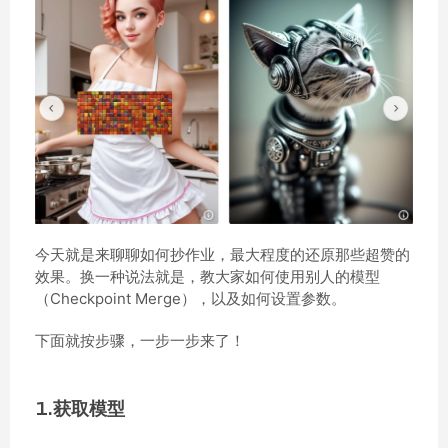
今天就是来聊聊如何抄作业，最大程度的还原那些超赞的
效果。换一种说法就是，教大家如何使用别人的模型
（Checkpoint Merge），以及如何设置参数。
下面就按步骤，一步一步来了！
1.获取模型