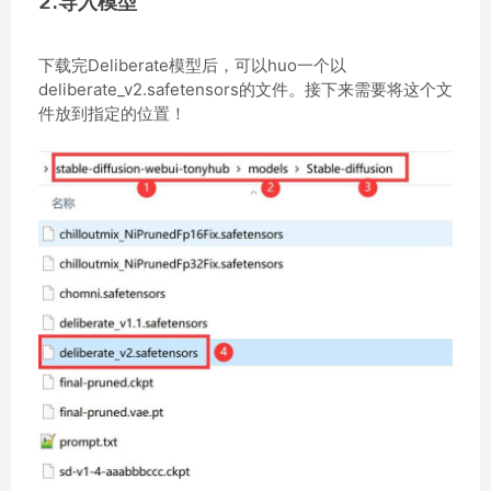
2.导入模型
下载完Deliberate模型后，可以huo一个以
deliberate_v2.safetensors的文件。接下来需要将这个文
件放到指定的位置！