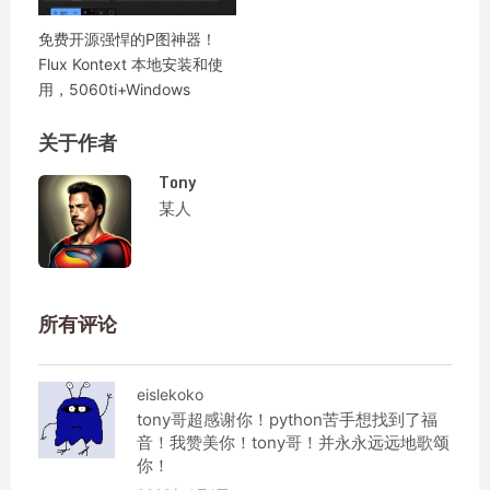
免费开源强悍的P图神器！
Flux Kontext 本地安装和使
用，5060ti+Windows
关于作者
Tony
某人
所有评论
eislekoko
tony哥超感谢你！python苦手想找到了福
音！我赞美你！tony哥！并永永远远地歌颂
你！