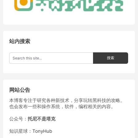
站内搜索
网站公告
本博客专注于研究各种新技术，分享玩转黑科技的攻略。
也会发布一些和操作系统，软件，编程相关的内容。
公众号：
托尼不是塔克
知识星球：
TonyHub