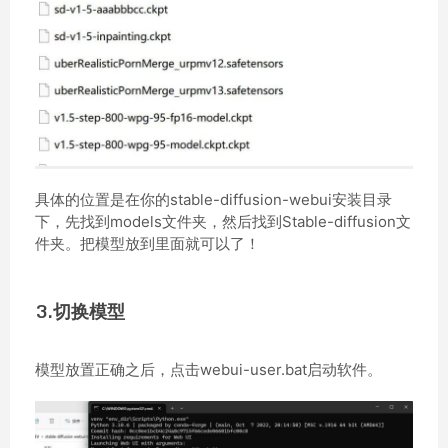
具体的位置是在你的stable-diffusion-webui安装目录
下，先找到models文件夹，然后找到Stable-diffusion文
件夹。把模型放到里面就可以了！
3.切换模型
模型放置正确之后，点击webui-user.bat启动软件。