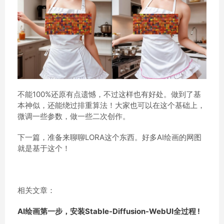
不能100%还原有点遗憾，不过这样也有好处。做到了基
本神似，还能绕过排重算法！大家也可以在这个基础上，
微调一些参数，做一些二次创作。
下一篇，准备来聊聊LORA这个东西。好多AI绘画的网图
就是基于这个！
相关文章：
AI绘画第一步，安装Stable-Diffusion-WebUI全过程 !