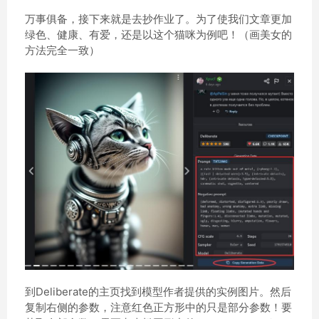
万事俱备，接下来就是去抄作业了。为了使我们文章更加
绿色、健康、有爱，还是以这个猫咪为例吧！（画美女的
方法完全一致）
到Deliberate的主页找到模型作者提供的实例图片。然后
复制右侧的参数，注意红色正方形中的只是部分参数！要