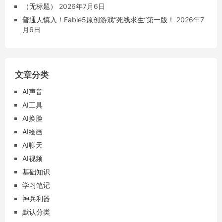
（无标题）
2026年7月6日
普通人慎入！Fable5原创游戏“死线求生”第一版！
2026年7
月6日
文章分类
AI声音
AI工具
AI换脸
AI绘画
AI聊天
AI视频
基础知识
学习笔记
神兵利器
默认分类