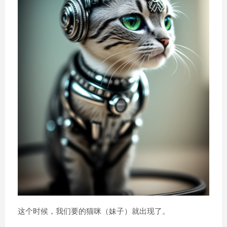
这个时候，我们要的猫咪（妹子）就出现了。