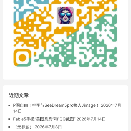
近期文章
P图自由！把字节SeeDream5pro接入Jimage！
2026年7月
14日
Fable5手搓“美图秀秀”和“QQ截图”
2026年7月14日
（无标题）
2026年7月8日