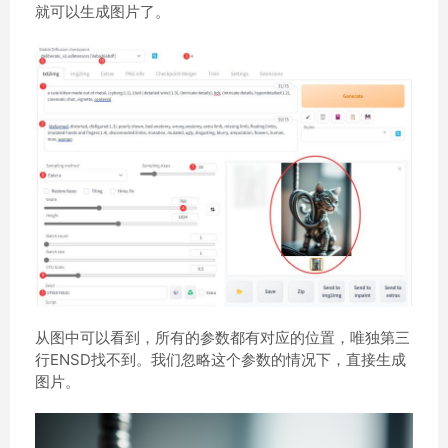
就可以生成图片了。
从图中可以看到，所有的参数都有对应的位置，唯独第三
行ENSD找不到。我们忽略这个参数的情况下，直接生成
图片。