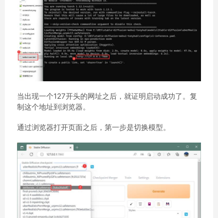
当出现一个127开头的网址之后，就证明启动成功了。复
制这个地址到浏览器。
通过浏览器打开页面之后，第一步是切换模型。