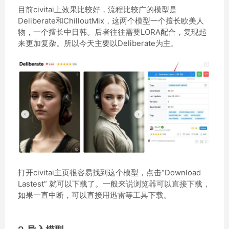
目前civitai上效果比较好，流程比较广的模型是
Deliberate和ChilloutMix，这两个模型一个擅长欧美人
物，一个擅长中日韩。后者往往需要LORA配合，复现起
来更加复杂。所以今天主要以Deliberate为主。
打开civitai主页很容易找到这个模型，点击“Download
Lastest” 就可以下载了。一般来说浏览器可以直接下载，
如果一直中断，可以直接用迅雷等工具下载。