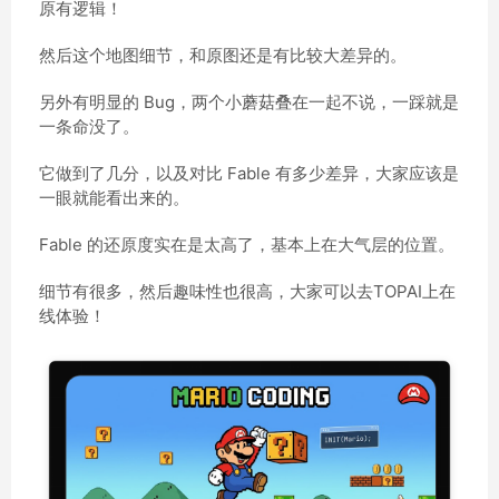
原有逻辑！
然后这个地图细节，和原图还是有比较大差异的。
另外有明显的 Bug，两个小蘑菇叠在一起不说，一踩就是
一条命没了。
它做到了几分，以及对比 Fable 有多少差异，大家应该是
一眼就能看出来的。
Fable 的还原度实在是太高了，基本上在大气层的位置。
细节有很多，然后趣味性也很高，大家可以去TOPAI上在
线体验！