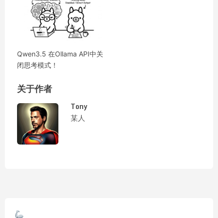
Qwen3.5 在Ollama API中关
闭思考模式！
关于作者
Tony
某人