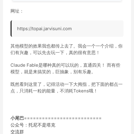
网址：
https://topai.jarvisuni.com
其他模型的效果我也都传上去了。我会一个一个介绍，你
们有兴趣，可以先去玩一下，真的很有意思！
Claude Fable是哪种真的可以玩的，直通四关！ 而有些
模型，就是来搞笑的，巨抽象，别有乐趣。
既然看到这里了，记得活动一下大拇指，把下面的都点一
点，只消耗一粒的能量，不消耗Tokens哦！
小尾巴
==========================
公众号：托尼不是塔克
交流群