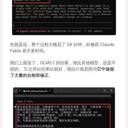
也就是说，整个过程大概花了 28 分钟，好像跟 Claude
Fable 差不多时间。
我们上面说了，GLM5.1 的结果，相比其他模型，还是不
错的。 它之所以结果比较好，我估计就是因为
它中途做
了大量的自检和修正
。