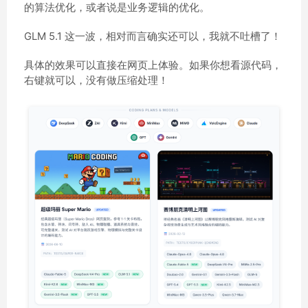
的算法优化，或者说是业务逻辑的优化。
GLM 5.1 这一波，相对而言确实还可以，我就不吐槽了！
具体的效果可以直接在网页上体验。如果你想看源代码，
右键就可以，没有做压缩处理！