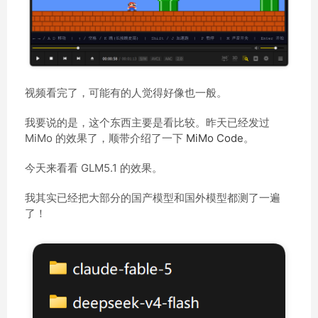
视频看完了，可能有的人觉得好像也一般。
我要说的是，这个东西主要是看比较。昨天已经发过
MiMo 的效果了，顺带介绍了一下
MiMo Code
。
今天来看看 GLM5.1 的效果。
我其实已经把大部分的国产模型和国外模型都测了一遍
了！