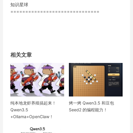
知识星球
==============================
相关文章
纯本地龙虾养殖搞起来！
烤一烤 Qwen3.5 和豆包
Qwen3.5
Seed2 的编程能力！
+Ollama+OpenClaw！