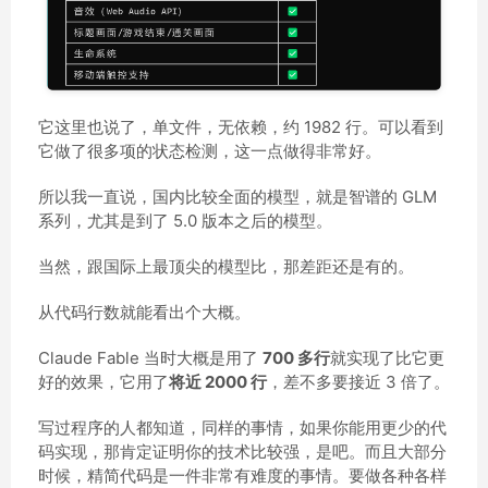
它这里也说了，单文件，无依赖，约 1982 行。可以看到
它做了很多项的状态检测，这一点做得非常好。
所以我一直说，国内比较全面的模型，就是智谱的 GLM
系列，尤其是到了 5.0 版本之后的模型。
当然，跟国际上最顶尖的模型比，那差距还是有的。
从代码行数就能看出个大概。
Claude Fable 当时大概是用了
700 多行
就实现了比它更
好的效果，它用了
将近 2000 行
，差不多要接近 3 倍了。
写过程序的人都知道，同样的事情，如果你能用更少的代
码实现，那肯定证明你的技术比较强，是吧。而且大部分
时候，精简代码是一件非常有难度的事情。要做各种各样