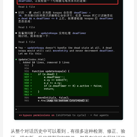
从整个对话历史中可以看到，有很多这种检测、修正、验