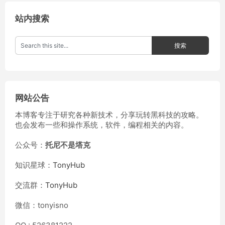
站内搜索
网站公告
本博客专注于研究各种新技术，分享玩转黑科技的攻略。
也会发布一些和操作系统，软件，编程相关的内容。
公众号：
托尼不是塔克
知识星球：
TonyHub
交流群：
TonyHub
微信：tonyisno