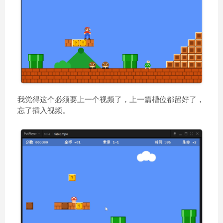
我觉得这个必须要上一个视频了，上一篇槽位都留好了，
忘了插入视频。