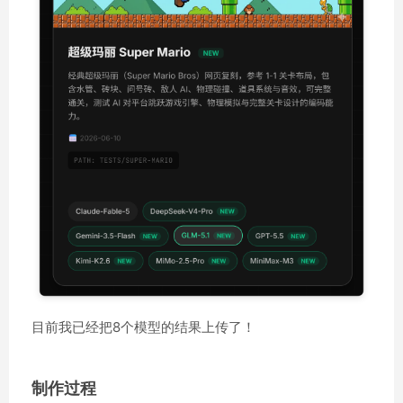
目前我已经把8个模型的结果上传了！
制作过程