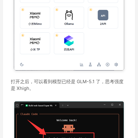
打开之后，可以看到模型已经是 GLM-5.1 了，思考强度
是 Xhigh。