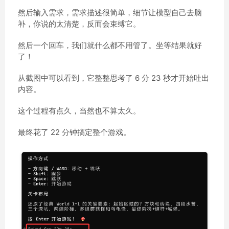
然后输入需求，需求描述很简单，细节让模型自己去脑
补，你说的太清楚，反而会束缚它。
然后一个回车，我们就什么都不用管了。坐等结果就好
了！
从截图中可以看到，它整整思考了 6 分 23 秒才开始吐出
内容。
这个过程有点久，当然也不算太久。
最终花了 22 分钟搞定整个游戏。