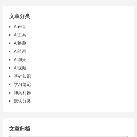
文章分类
AI声音
AI工具
AI换脸
AI绘画
AI聊天
AI视频
基础知识
学习笔记
神兵利器
默认分类
文章归档