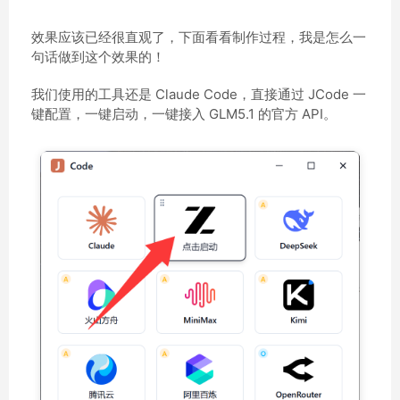
效果应该已经很直观了，下面看看制作过程，我是怎么一
句话做到这个效果的！
我们使用的工具还是 Claude Code，直接通过 JCode 一
键配置，一键启动，一键接入 GLM5.1 的官方 API。