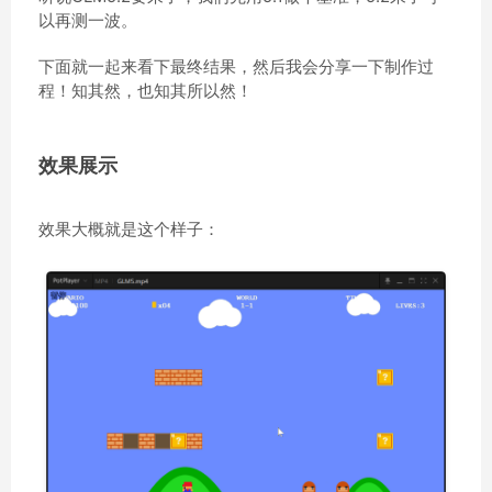
以再测一波。
下面就一起来看下最终结果，然后我会分享一下制作过
程！知其然，也知其所以然！
效果展示
效果大概就是这个样子：