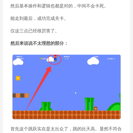
然后基本操作和逻辑也都是对的，中间不会卡死。
能走到最后，成功完成关卡。
仅这三点已经很厉害了。
然后来说说不太理想的部分：
首先这个跳跃实在是太出众了，跳的比天高。显然不符合