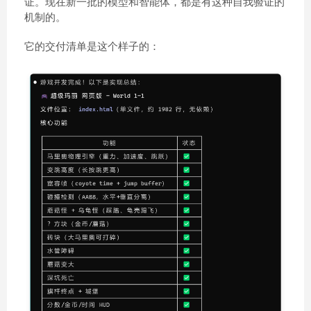
证。现在新一批的模型和智能体，都是有这种自我验证的
机制的。
它的交付清单是这个样子的：