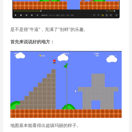
是不是很“牛逼”，充满了“别样”的乐趣。
首先来说说好的地方：
地图基本能看得出超级玛丽的样子。