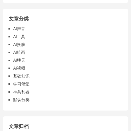
文章分类
AI声音
AI工具
AI换脸
AI绘画
AI聊天
AI视频
基础知识
学习笔记
神兵利器
默认分类
文章归档