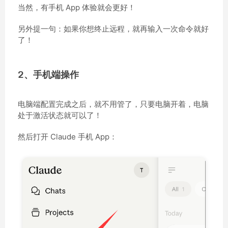
当然，有手机 App 体验就会更好！
另外提一句：如果你想终止远程，就再输入一次命令就好
了！
2、手机端操作
电脑端配置完成之后，就不用管了，只要电脑开着，电脑
处于激活状态就可以了！
然后打开 Claude 手机 App：