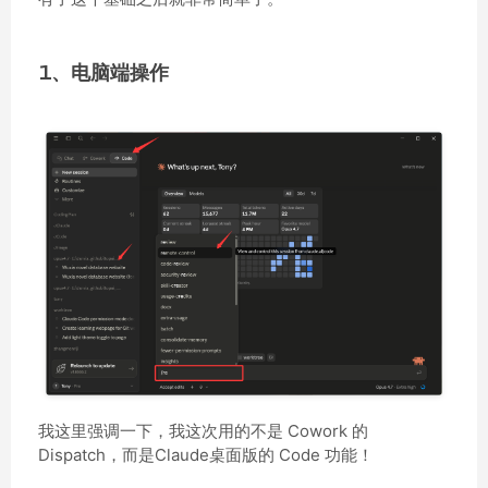
1、电脑端操作
我这里强调一下，我这次用的不是 Cowork 的
Dispatch，而是Claude桌面版的 Code 功能！