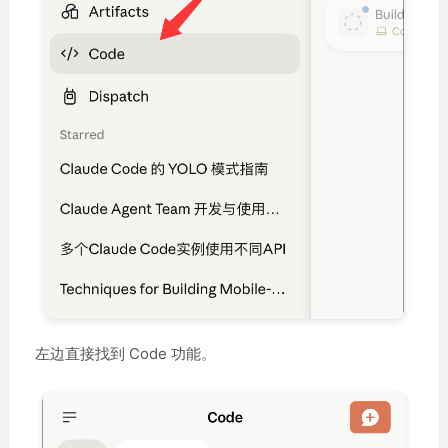
左边直接找到 Code 功能。