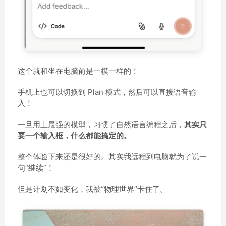
这个就和坐在电脑前是一模一样的！
手机上也可以切换到 Plan 模式，然后可以直接语音输
入！
一旦用上最强的模型，习惯了自然语言编程之后，
其实只
要一个输入框，什么都能搞定的。
整个体验下来还是很好的。其实我远程到电脑就为了说一
句“继续”！
但是计划不如变化，我被“物理世界”卡住了。