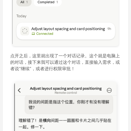
点开之后，这里就出现了一个对话记录。这个就是电脑上
的对话，接下来我可以通过这个对话，直接输入需求，或
者说“继续”，或者进行权限审批！