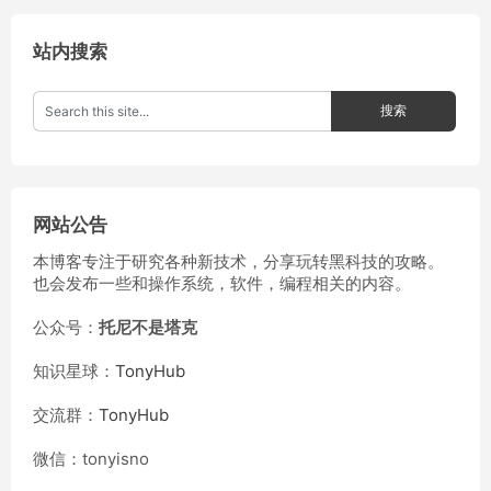
站内搜索
网站公告
本博客专注于研究各种新技术，分享玩转黑科技的攻略。
也会发布一些和操作系统，软件，编程相关的内容。
公众号：
托尼不是塔克
知识星球：
TonyHub
交流群：
TonyHub
微信：tonyisno