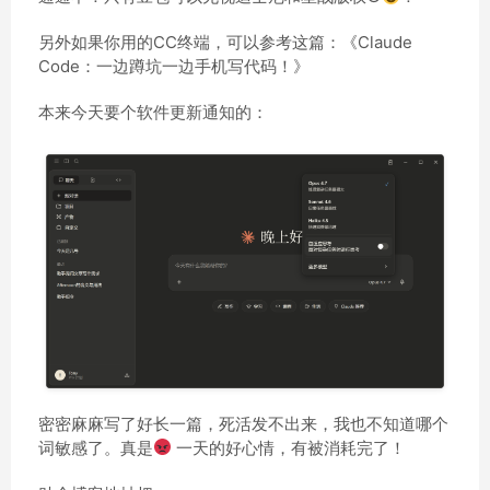
另外如果你用的CC终端，可以参考这篇：《Claude
Code：一边蹲坑一边手机写代码！》
本来今天要个软件更新通知的：
密密麻麻写了好长一篇，死活发不出来，我也不知道哪个
词敏感了。真是
一天的好心情，有被消耗完了！