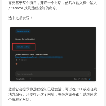
需要基于某个项目，开启一个对话，然后在输入框中输入
找到远程控制的命令。
/remote
选中之后发送！
然后它会提示你远程控制已经激活，可以在 CLI 或者任意
地方编程。只要打开这个网址，在任意设备都可以继续这
个编程的对话。