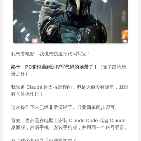
我想看电影，我也想快速把代码写完！
终于，PC党也遇到远程写代码的场景了！
（除了蹲坑场
景之外）
我知道 Claude 是支持远程的，但是之前没有场景，就没
有具体操作过！
这次操作下来已经非常清晰了。只要简单两步即可。
首先，当然是在电脑上安装 Claude Code 或者 Claude
桌面版，然后手机上安装手机版，并用同一个账号登录。
有了这个基础之后就非常简单了。