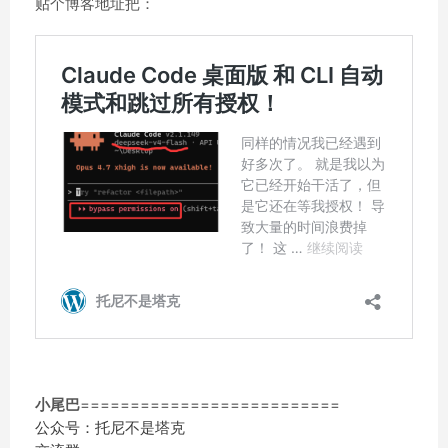
贴个博客地址把：
小尾巴
==========================
公众号：托尼不是塔克