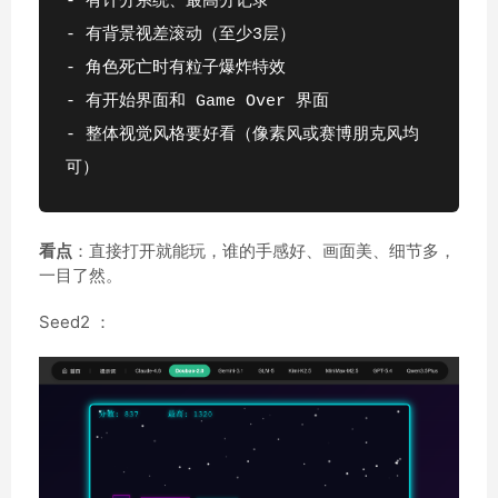
- 有计分系统、最高分记录
- 有背景视差滚动（至少3层）
- 角色死亡时有粒子爆炸特效
- 有开始界面和 Game Over 界面
- 整体视觉风格要好看（像素风或赛博朋克风均
可）
看点
：直接打开就能玩，谁的手感好、画面美、细节多，
一目了然。
Seed2 ：