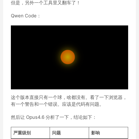
但是，另外一个工具里又翻车了！
Qwen Code：
这个版本直接只有一个球，啥都没有。看了一下浏览器，
有一个警告和一个错误。应该是代码有问题。
然后让 Opus4.6 分析了一下，结论如下：
严重级别
问题
影响