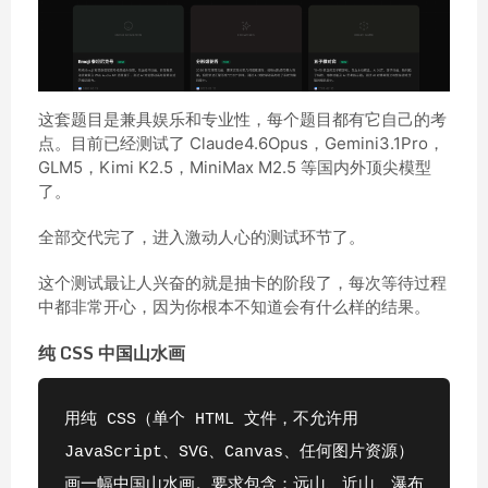
这套题目是兼具娱乐和专业性，每个题目都有它自己的考
点。目前已经测试了 Claude4.6Opus，Gemini3.1Pro，
GLM5，Kimi K2.5，MiniMax M2.5 等国内外顶尖模型
了。
全部交代完了，进入激动人心的测试环节了。
这个测试最让人兴奋的就是抽卡的阶段了，每次等待过程
中都非常开心，因为你根本不知道会有什么样的结果。
纯 CSS 中国山水画
用纯 CSS（单个 HTML 文件，不允许用 
JavaScript、SVG、Canvas、任何图片资源）
画一幅中国山水画。要求包含：远山、近山、瀑布