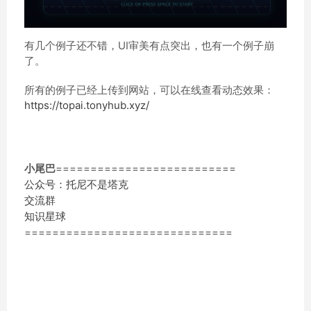
有几个例子还不错，UI审美有点突出，也有一个例子崩
了。
所有的例子已经上传到网站，可以在线查看动态效果：
https://topai.tonyhub.xyz/
小尾巴
==========================
公众号：托尼不是塔克
交流群
知识星球
==============================