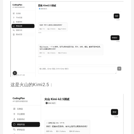
这是火山的Kimi2.5：