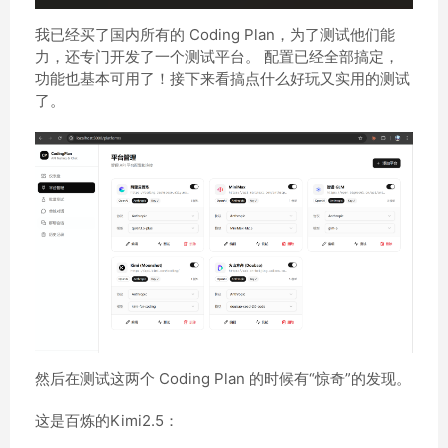
我已经买了国内所有的 Coding Plan，为了测试他们能
力，还专门开发了一个测试平台。 配置已经全部搞定，
功能也基本可用了！接下来看搞点什么好玩又实用的测试
了。
然后在测试这两个 Coding Plan 的时候有“惊奇”的发现。
这是百炼的Kimi2.5：