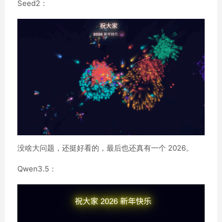
Seed2：
没啥大问题，还挺好看的，最后也还真有一个 2026。
Qwen3.5：