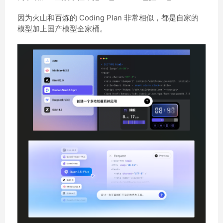
因为火山和百炼的 Coding Plan 非常相似，都是自家的
模型加上国产模型全家桶。