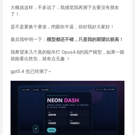
大概就这样，不多说了，我感觉我再测下去要没有朋友
了！
是不是要换个赛道，闭眼吹牛逼，你好我好大家好！
最后我申明一下：
模型都还不错，只是我的期望比较高！
我希望来几个真的能吊打 Opus4.6的国产模型，如果一眼
就能看出胜负，就有点无趣 ！
gpt5.4 也已经测了~