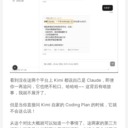
看到没在这两个平台上 Kimi 都说自己是 Claude，即便
你一再追问，它也绝不松口。哈哈哈~~ 这背后有啥故
事，我就不展开了。
但是当你直接问 Kimi 自家的 Coding Plan 的时候，它就
不会这么说！
从这个对比大概就可以知道一个事情了。这两家的第三方