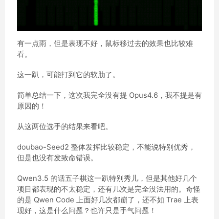
有一点雨，但是表现不好，鼠标移过去的效果也比较难
看。
这一趴，可能打到它的软肋了。
简单总结一下，这次我完全没有提 Opus4.6，我不提是有
原因的！
从这两位选手的结果来看吧。
doubao-Seed2 整体发挥比较稳定，不能说特别优秀，
但是也没有发致命错误。
Qwen3.5 的话五子棋这一趴特别秀儿，但是其他好几个
项目都表现的不太稳定，还有几次是完全没法用的。奇怪
的是 Qwen Code 上面好几次都崩了，还不如 Trae 上表
现好，这是什么问题？也许只是手气问题！