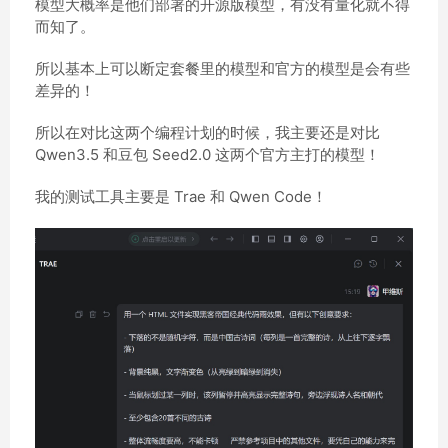
模型大概率是他们部署的开源版模型，有没有量化就不得
而知了。
所以基本上可以断定套餐里的模型和官方的模型是会有些
差异的！
所以在对比这两个编程计划的时候，我主要还是对比
Qwen3.5 和豆包 Seed2.0 这两个官方主打的模型！
我的测试工具主要是 Trae 和 Qwen Code！