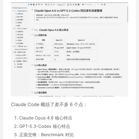
Claude Code 概括了差不多 6 个点：
Claude Opus 4.6 核心特点
GPT-5.3-Codex 核心特点
正面交锋：Benchmark 对比