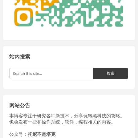
站内搜索
网站公告
本博客专注于研究各种新技术，分享玩转黑科技的攻略。
也会发布一些和操作系统，软件，编程相关的内容。
公众号：
托尼不是塔克