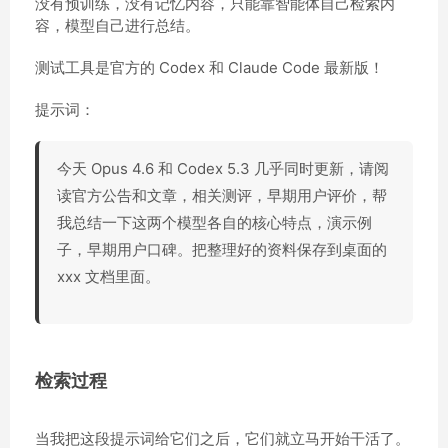
没有预训练，没有记忆内容，只能靠智能体自己检索内
容，模型自己进行总结。
测试工具是官方的 Codex 和 Claude Code 最新版！
提示词：
今天 Opus 4.6 和 Codex 5.3 几乎同时更新，请阅
读官方公告和文章，相关测评，早期用户评价，帮
我总结一下这两个模型各自的核心特点，演示例
子，早期用户口碑。把整理好的资料保存到桌面的
xxx 文档里面。
检索过程
当我把这段提示词给它们之后，它们就立马开始干活了。