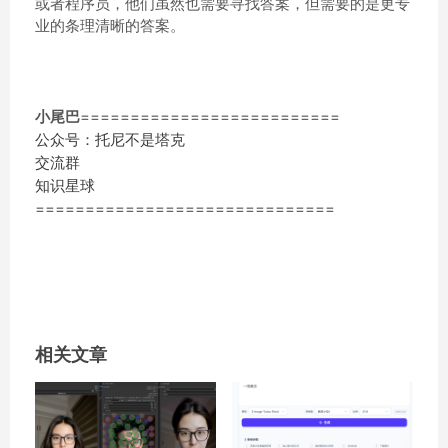
或者程序员，他们虽然也需要寻找答案，但需要的是更专
业的条理清晰的答案。
小尾巴
==========================
公众号：托尼不是塔克
交流群
知识星球
==============================
相关文章