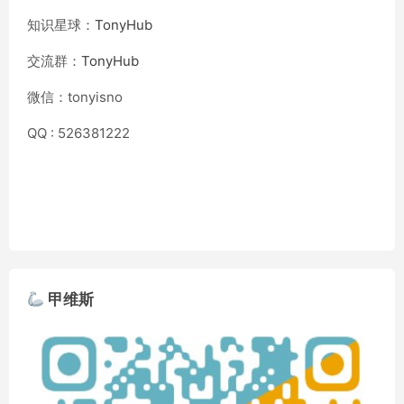
知识星球：
TonyHub
交流群：
TonyHub
微信：tonyisno
QQ : 526381222
甲维斯