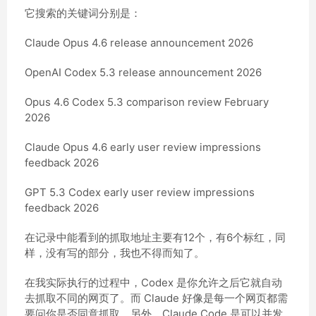
它搜索的关键词分别是：
Claude Opus 4.6 release announcement 2026
OpenAI Codex 5.3 release announcement 2026
Opus 4.6 Codex 5.3 comparison review February
2026
Claude Opus 4.6 early user review impressions
feedback 2026
GPT 5.3 Codex early user review impressions
feedback 2026
在记录中能看到的抓取地址主要有12个，有6个标红，同
样，没有写的部分，我也不得而知了。
在我实际执行的过程中，Codex 是你允许之后它就自动
去抓取不同的网页了。而 Claude 好像是每一个网页都需
要问你是否同意抓取。另外，Claude Code 是可以并发