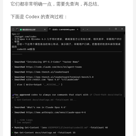
它们都非常明确一点，需要先查询，再总结。
下面是 Codex 的查询过程：