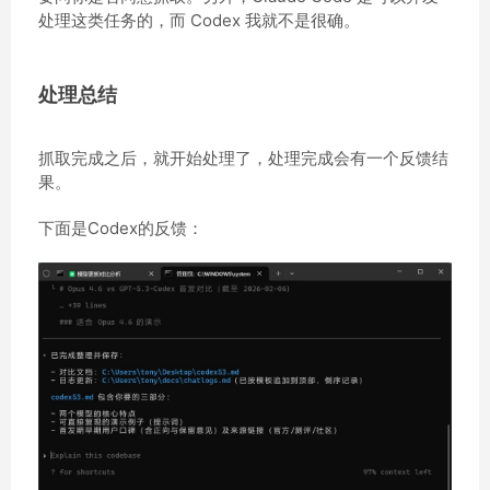
处理这类任务的，而 Codex 我就不是很确。
处理总结
抓取完成之后，就开始处理了，处理完成会有一个反馈结
果。
下面是Codex的反馈：