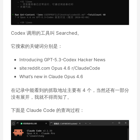
Codex 调用的工具叫 Searched。
它搜索的关键词分别是：
Introducing GPT-5.3-Codex Hacker News
site:reddit.com Opus 4.6 r/ClaudeCode
What’s new in Claude Opus 4.6
在记录中能看到的抓取地址主要有 4 个，当然还有一部分
没有展开，我就不得而知了。
下面是 Claude Code 的查询过程：