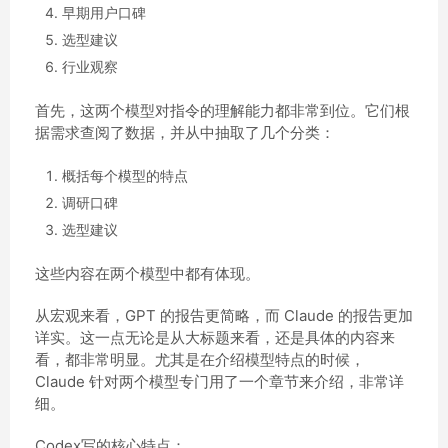
早期用户口碑
选型建议
行业观察
首先，这两个模型对指令的理解能力都非常到位。它们根
据需求查阅了数据，并从中抽取了几个分类：
概括每个模型的特点
调研口碑
选型建议
这些内容在两个模型中都有体现。
从宏观来看，GPT 的报告更简略，而 Claude 的报告更加
详实。这一点无论是从大标题来看，还是具体的内容来
看，都非常明显。尤其是在介绍模型特点的时候，
Claude 针对两个模型专门用了一个章节来介绍，非常详
细。
Codex写的核心特点：