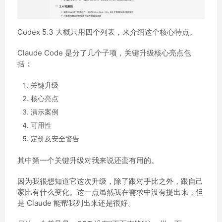
Codex 5.3 大概只用四个列表，来介绍这个核心特点。
Claude Code 是分了几个子项，关键升级核心亮点包
括：
关键升级
核心亮点
演示案例
可用性
定价及安全警告
其中第一个关键升级对我来说还蛮有用的。
因为我很想知道它这次升级，除了跟对手比之外，跟自己
家比有什么变化。这一点虽然我在需求中没有提出来，但
是 Claude 能帮我列出来还是很好。