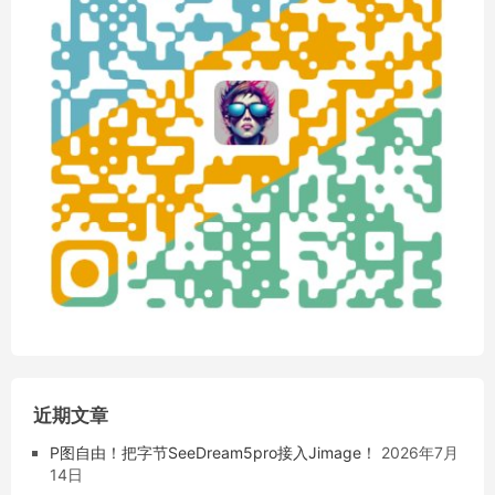
近期文章
P图自由！把字节SeeDream5pro接入Jimage！
2026年7月
14日