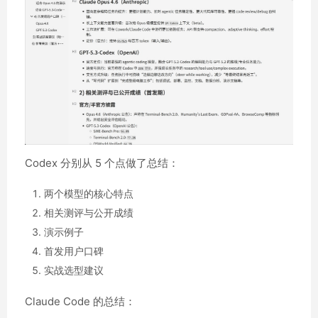
Codex 分别从 5 个点做了总结：
两个模型的核心特点
相关测评与公开成绩
演示例子
首发用户口碑
实战选型建议
Claude Code 的总结：