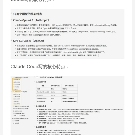
Claude Code写的核心特点：