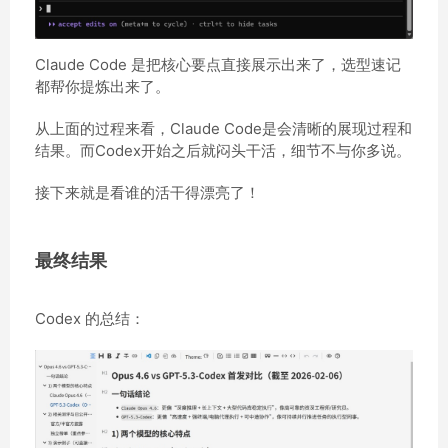
Claude Code 是把核心要点直接展示出来了，选型速记
都帮你提炼出来了。
从上面的过程来看，Claude Code是会清晰的展现过程和
结果。而Codex开始之后就闷头干活，细节不与你多说。
接下来就是看谁的活干得漂亮了！
最终结果
Codex 的总结：