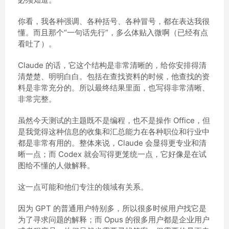
你看，我各种强调、各种括号、各种冒号，都在表达我很
懂。而且那个“一句话先行”，多么体贴入微啊（已经有点
看吐了）。
Claude 的话，它这个结构是非常清晰的，给你安排得清
清楚楚、明明白白。包括在查找资料的时候，他查找的资
料是非常充分的。所以最终结果里面，也写得非常清晰、
非常完整。
虽然今天测试的主题既不是编程，也不是操作 Office，但
是我觉得这种信息的收集和汇总能力在各种职位和行业中
都是非常有用的。整体来说，Claude 会显得更专业和清
晰一点；而 Codex 就会写得更笼统一点，它好像是在试
图给不懂的人做解释。
这一点可能和他们专注的领域有关系。
因为 GPT 的普通用户特别多，所以很多时候用户找它是
为了寻求问题的解释；而 Opus 的很多用户都是企业用户