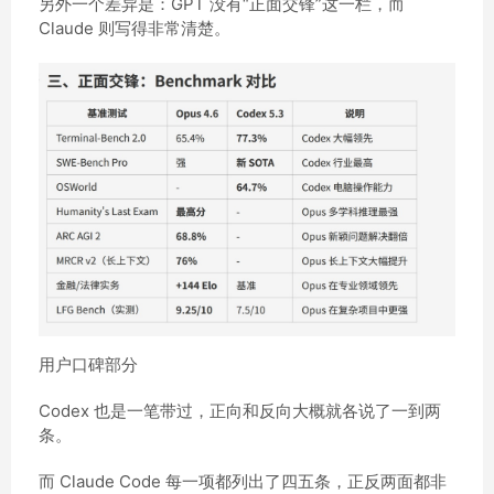
另外一个差异是：GPT 没有“正面交锋”这一栏，而
Claude 则写得非常清楚。
用户口碑部分
Codex 也是一笔带过，正向和反向大概就各说了一到两
条。
而 Claude Code 每一项都列出了四五条，正反两面都非