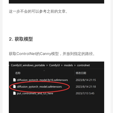
这一步不会的可以参考之前的文章。
2. 获取模型
获取ControlNet的Canny模型，并放到指定的路径。