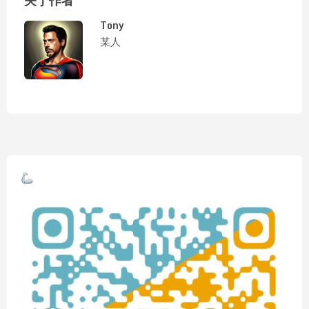
关于作者
Tony
某人