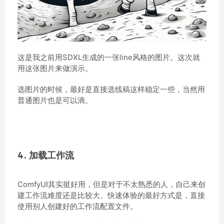
这是我之前用SDXL生成的一张line风格的图片。这次就
用这张图片来做演示。
选图片的时候，最好是直接选线稿这样稳定一些，当然用
普通图片也是可以滴。
4. 加载工作流
ComfyUI其实挺好用，但是对于不太熟悉的人，自己来创
建工作流难度还是比较大。快速体验的最好方式是，直接
使用别人创建好的工作流配置文件。