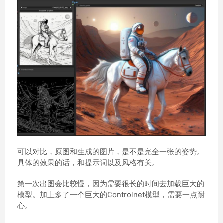
可以对比，原图和生成的图片，是不是完全一张的姿势。
具体的效果的话，和提示词以及风格有关。
第一次出图会比较慢，因为需要很长的时间去加载巨大的
模型。加上多了一个巨大的Controlnet模型，需要一点耐
心。