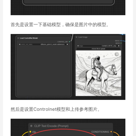
首先是设置一下基础模型，确保是图片中的模型。
然后是设置Controlnet模型和上传参考图片。