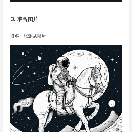
3. 准备图片
准备一张测试图片