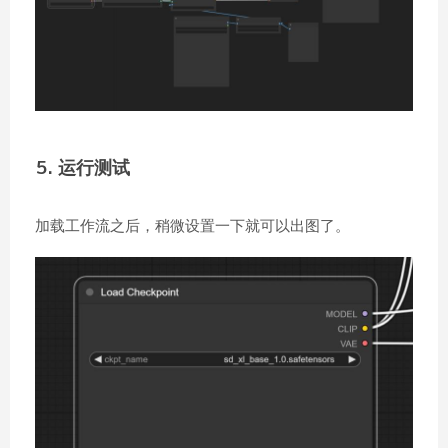
5. 运行测试
加载工作流之后，稍微设置一下就可以出图了。