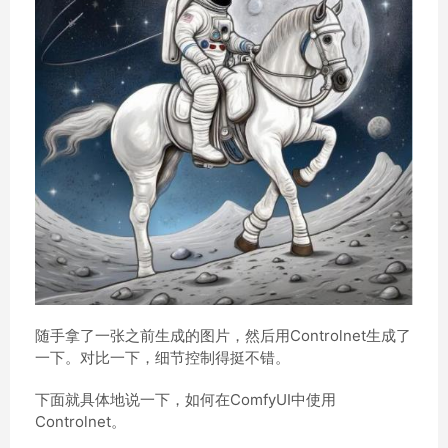
随手拿了一张之前生成的图片，然后用Controlnet生成了
一下。对比一下，细节控制得挺不错。
下面就具体地说一下，如何在ComfyUI中使用
Controlnet。