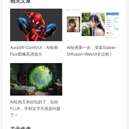
相关文章
AuraSR-ComfyUI：AI绘画
AI绘画第一步，安装Stable-
Flux图像高清放大
Diffusion-WebUI全过程 !
AI绘画又有好玩的了，玩转
FLUX，手和文字不再是问题
了！