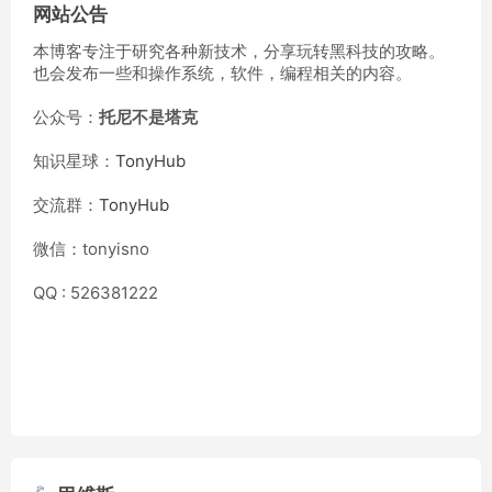
网站公告
本博客专注于研究各种新技术，分享玩转黑科技的攻略。
也会发布一些和操作系统，软件，编程相关的内容。
公众号：
托尼不是塔克
知识星球：
TonyHub
交流群：
TonyHub
微信：tonyisno
QQ : 526381222