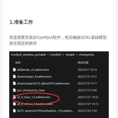
1.准备工作
首选需要安装好ComfyUI软件，然后确保SDXL基础模型
放在指定的路径