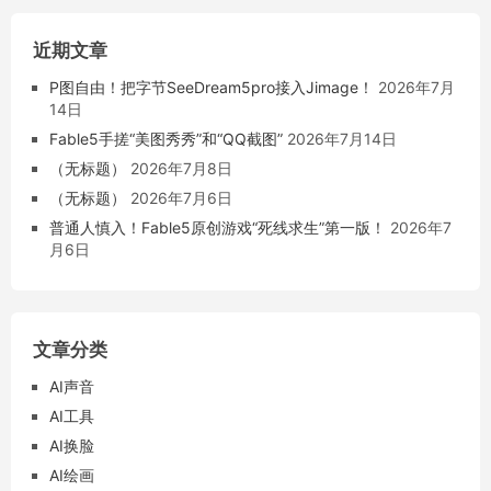
近期文章
P图自由！把字节SeeDream5pro接入Jimage！
2026年7月
14日
Fable5手搓“美图秀秀”和“QQ截图”
2026年7月14日
（无标题）
2026年7月8日
（无标题）
2026年7月6日
普通人慎入！Fable5原创游戏“死线求生”第一版！
2026年7
月6日
文章分类
AI声音
AI工具
AI换脸
AI绘画