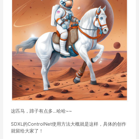
这匹马，蹄子有点多…哈哈~~
SDXL的ControlNet使用方法大概就是这样，具体的创作
就留给大家了！