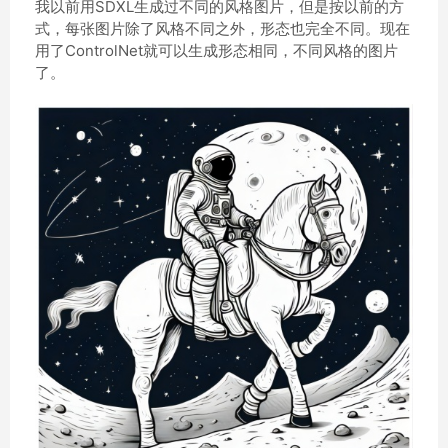
我以前用SDXL生成过不同的风格图片，但是按以前的方
式，每张图片除了风格不同之外，形态也完全不同。现在
用了ControlNet就可以生成形态相同，不同风格的图片
了。