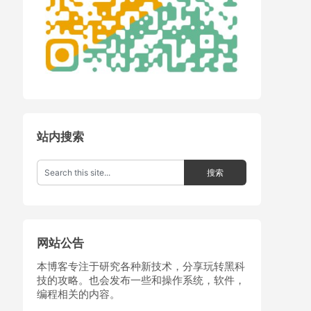
站内搜索
网站公告
本博客专注于研究各种新技术，分享玩转黑科
技的攻略。也会发布一些和操作系统，软件，
编程相关的内容。