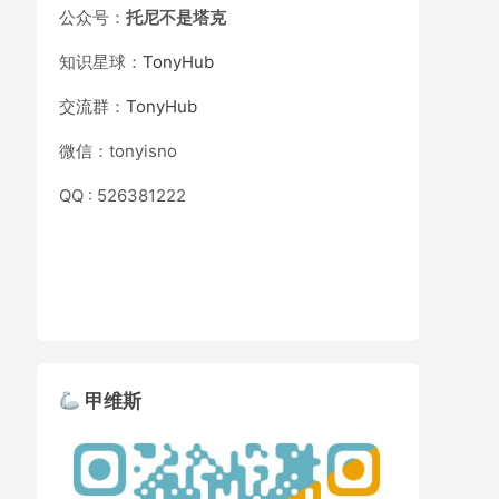
公众号：
托尼不是塔克
知识星球：
TonyHub
交流群：
TonyHub
微信：tonyisno
QQ : 526381222
甲维斯