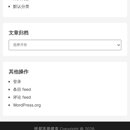
默认分类
文章归档
文
章
归
档
其他操作
登录
条目 feed
评论 feed
WordPress.org
托尼不是塔克
Copyright © 2026.