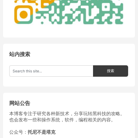
站内搜索
网站公告
本博客专注于研究各种新技术，分享玩转黑科技的攻略。
也会发布一些和操作系统，软件，编程相关的内容。
公众号：
托尼不是塔克