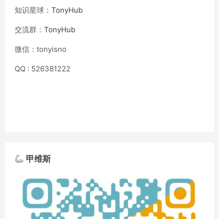
知识星球：
TonyHub
交流群：
TonyHub
微信：tonyisno
QQ : 526381222
甲维斯