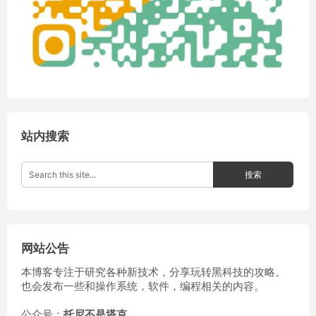
站内搜索
网站公告
本博客专注于研究各种新技术，分享玩转黑科技的攻略。
也会发布一些和操作系统，软件，编程相关的内容。
公众号：
托尼不是塔克