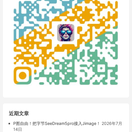
近期文章
P图自由！把字节SeeDream5pro接入Jimage！
2026年7月
14日