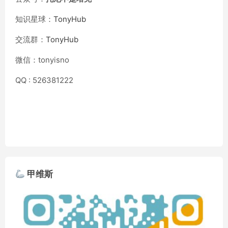
知识星球：
TonyHub
交流群：
TonyHub
微信：tonyisno
QQ : 526381222
甲维斯