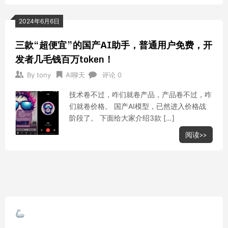
2024年6月6日
三款“超便宜”的国产AI助手，普通用户免费，开
发者几毛钱百万token！
By
tony
AI聊天
评论 0
技术卷不过，咋们就卷产品，产品卷不过，咋
们就卷价格。 国产AI模型，已然进入价格战
阶段了。 下面给大家介绍3款 […]
阅读>>