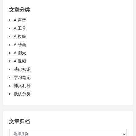
文章分类
AI声音
AI工具
AI换脸
AI绘画
AI聊天
AI视频
基础知识
学习笔记
神兵利器
默认分类
文章归档
文