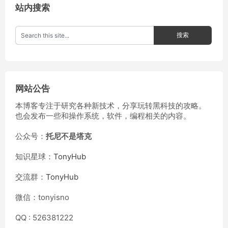
站内搜索
网站公告
本博客专注于研究各种新技术，分享玩转黑科技的攻略。
也会发布一些和操作系统，软件，编程相关的内容。
公众号：
托尼不是塔克
知识星球：
TonyHub
交流群：
TonyHub
微信：tonyisno
QQ : 526381222