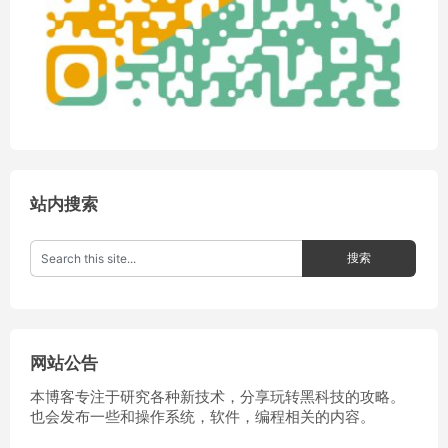
站内搜索
网站公告
本博客专注于研究各种新技术，分享玩转黑科技的攻略。
也会发布一些和操作系统，软件，编程相关的内容。