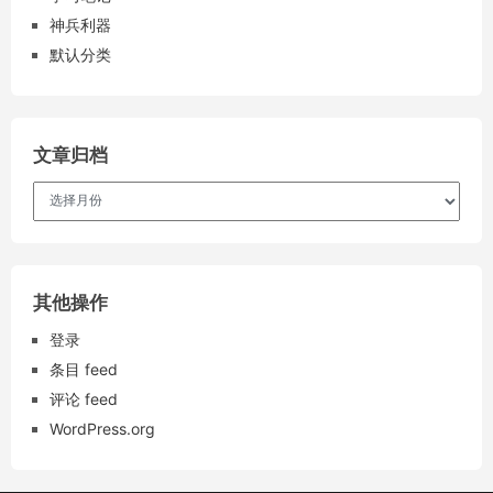
神兵利器
默认分类
文章归档
文
章
归
档
其他操作
登录
条目 feed
评论 feed
WordPress.org