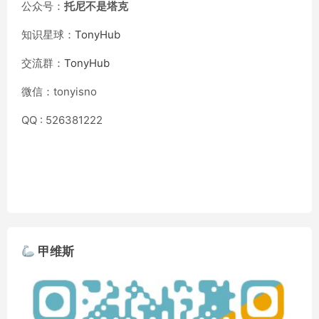
公众号：
托尼不是塔克
知识星球：
TonyHub
交流群：
TonyHub
微信：tonyisno
QQ : 526381222
甲维斯