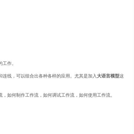
的工作。
和连线，可以组合出各种各样的应用。尤其是加入
大语言模型
这
流，如何制作工作流，如何调试工作流，如何使用工作流。