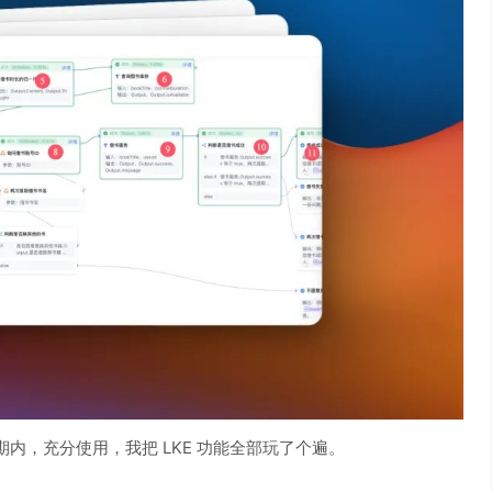
效期内，充分使用，我把 LKE 功能全部玩了个遍。