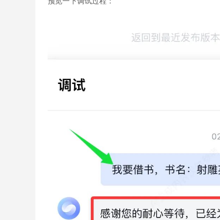
预览一下调试过程：