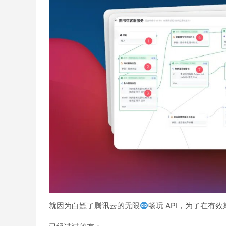
就因为白嫖了腾讯云的无限
畅玩 API，为了在有