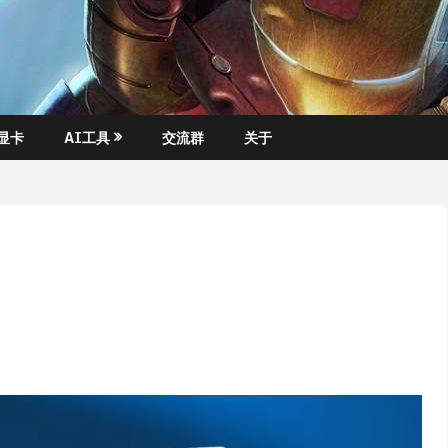
显卡
AI工具
交流群
关于