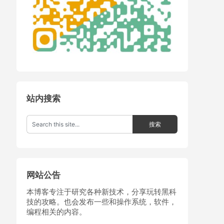
站内搜索
网站公告
本博客专注于研究各种新技术，分享玩转黑科
技的攻略。也会发布一些和操作系统，软件，
编程相关的内容。