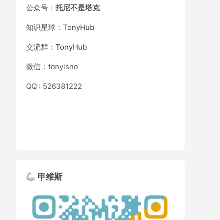
公众号：
托尼不是塔克
知识星球：
TonyHub
交流群：
TonyHub
微信：tonyisno
QQ : 526381222
甲维斯