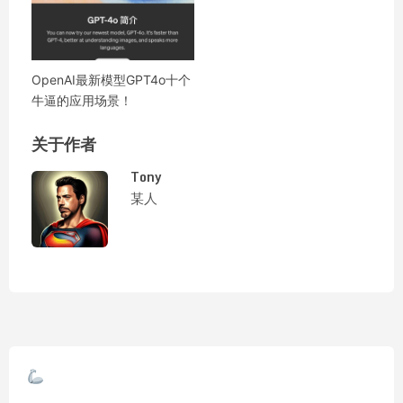
OpenAI最新模型GPT4o十个
牛逼的应用场景！
关于作者
Tony
某人