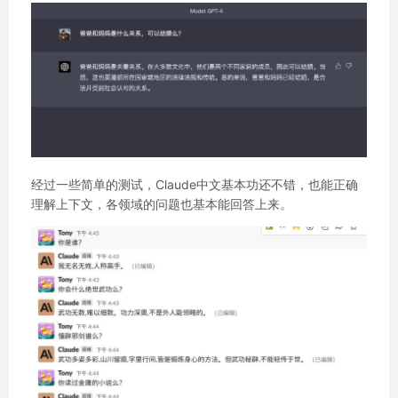
经过一些简单的测试，Claude中文基本功还不错，也能正确
理解上下文，各领域的问题也基本能回答上来。