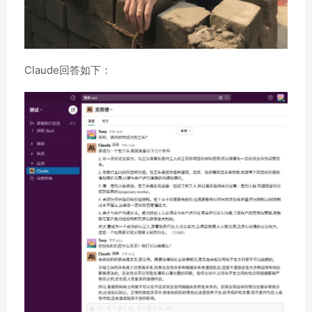
Claude回答如下：