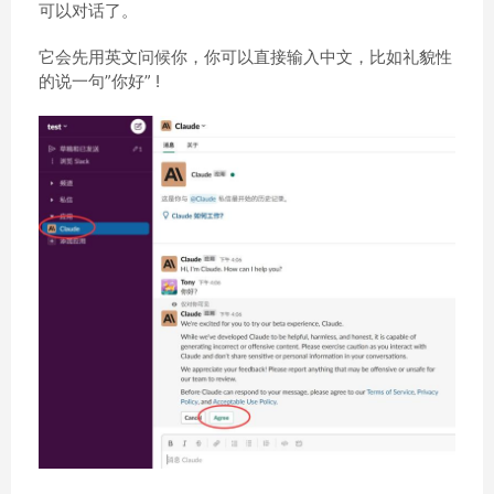
可以对话了。
它会先用英文问候你，你可以直接输入中文，比如礼貌性
的说一句”你好” !