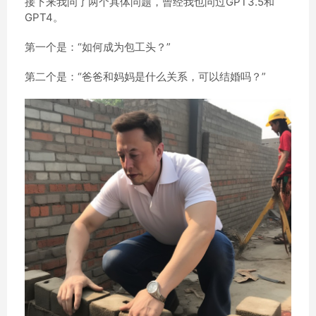
接下来我问了两个具体问题，曾经我也问过GPT3.5和
GPT4。
第一个是：“如何成为包工头？”
第二个是：“爸爸和妈妈是什么关系，可以结婚吗？”