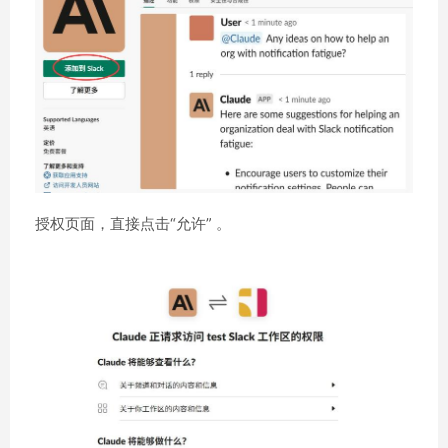
授权页面，直接点击“允许” 。