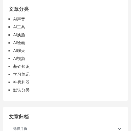
文章分类
AI声音
AI工具
AI换脸
AI绘画
AI聊天
AI视频
基础知识
学习笔记
神兵利器
默认分类
文章归档
文