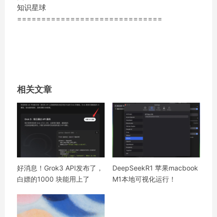
知识星球
==============================
相关文章
好消息！Grok3 API发布了，
DeepSeekR1 苹果macbook
白嫖的1000 块能用上了
M1本地可视化运行！