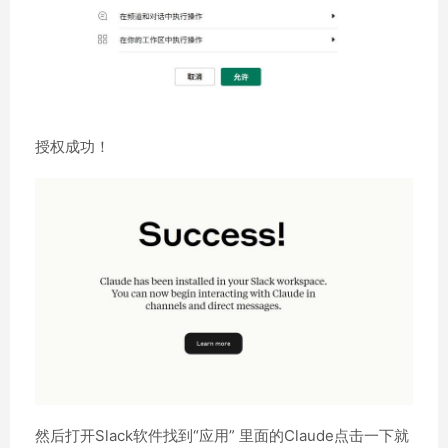
授权成功！
然后打开Slack软件找到“应用” 里面的Claude点击一下就