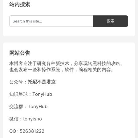
站内搜索
网站公告
本博客专注于研究各种新技术，分享玩转黑科技的攻略。
也会发布一些和操作系统，软件，编程相关的内容。
公众号：
托尼不是塔克
知识星球：
TonyHub
交流群：
TonyHub
微信：tonyisno
QQ : 526381222