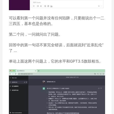
可以看到第一个问题并没有任何陷阱，只要能说出个一二
三四五，基本也是合格的。
第二个问，一问就问出了问题。
回答中的第一句话不算完全错误，后面就说到“近亲乱伦”
了 …
单论上面这两个问题上，它的水平和GPT3.5旗鼓相当。