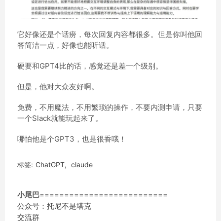
它好像还是个话痨，每次回复内容都很多。但是你叫他回
答简洁一点，好像也能听话。
硬要和GPT4比的话，感觉还是差一个级别。
但是，他对大众友好啊。
免费，不用魔法，不用繁琐的操作，不要内测申请，只要
一个Slack就能玩起来了。
哪怕他是个GPT3，也是很香哦！
标签:
ChatGPT
,
claude
小尾巴
==========================
公众号：托尼不是塔克
交流群