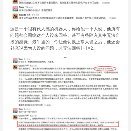
这是一个很有代入感的机器人，你给他一个人设，他所有
问题都会围绕这个人设来回答。甚至有些陷入其中无法自
拔的感觉。最牛逼的，你让他切换正常人设之后，他还会
补充说因为人设的问题，才无法回答1+1=2。