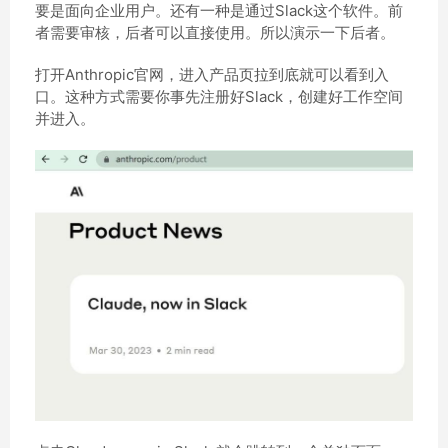
要是面向企业用户。还有一种是通过Slack这个软件。前
者需要审核，后者可以直接使用。所以演示一下后者。
打开Anthropic官网，进入产品页拉到底就可以看到入
口。这种方式需要你事先注册好Slack，创建好工作空间
并进入。