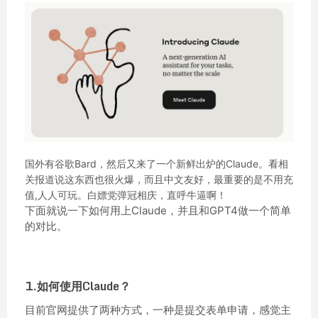
国外有谷歌Bard，然后又来了一个新鲜出炉的Claude。看相
关报道说这东西也很火爆，而且中文友好，最重要的是不用充
值,人人可玩。白嫖党弹冠相庆，直呼牛逼啊！
下面就说一下如何用上Claude，并且和GPT4做一个简单
的对比。
1.如何使用Claude？
目前官网提供了两种方式，一种是提交表单申请，感觉主